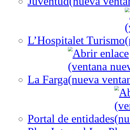
Juventud
L’Hospitalet Turismo
La Farga
Portal de entidades