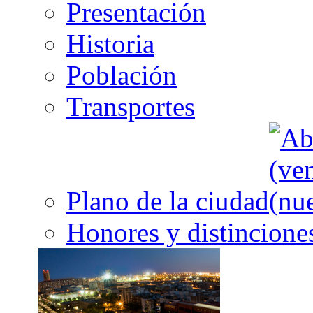
Presentación
Historia
Población
Transportes
Plano de la ciudad
Honores y distincione