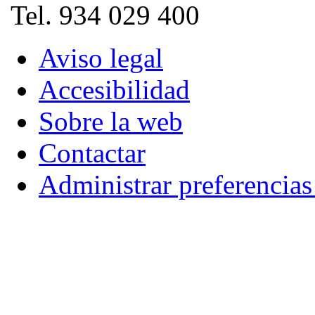
Tel. 934 029 400
Aviso legal
Accesibilidad
Sobre la web
Contactar
Administrar preferencia