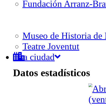
Fundación Arranz-Br
Museo de Historia de 
Teatre Joventut
La ciudad
Datos estadísticos