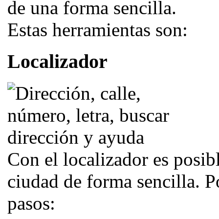
de una forma sencilla.
Estas herramientas son:
Localizador
Con el localizador es posibl
ciudad de forma sencilla. Po
pasos: