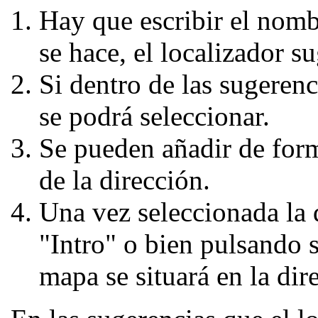
Hay que escribir el nomb
se hace, el localizador s
Si dentro de las sugerenc
se podrá seleccionar.
Se pueden añadir de form
de la dirección.
Una vez seleccionada la 
"Intro" o bien pulsando 
mapa se situará en la dir