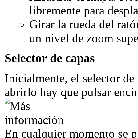
libremente para despl
Girar la rueda del rat
un nivel de zoom super
Selector de capas
Inicialmente, el selector de
abrirlo hay que pulsar enci
En cualquier momento se p