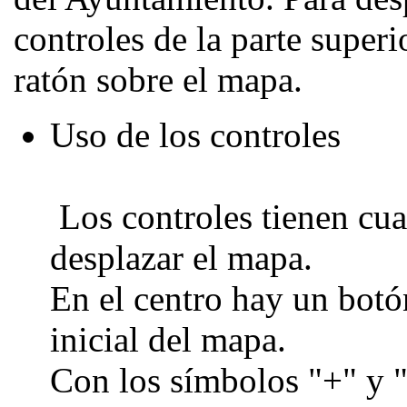
controles de la parte superio
ratón sobre el mapa.
Uso de los controles
Los controles tienen cua
desplazar el mapa.
En el centro hay un botón
inicial del mapa.
Con los símbolos "+" y "-