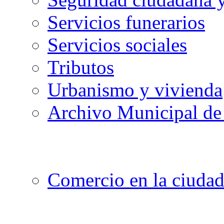
Servicios funerarios
Servicios sociales
Tributos
Urbanismo y vivienda
Archivo Municipal de 
Comercio en la ciuda