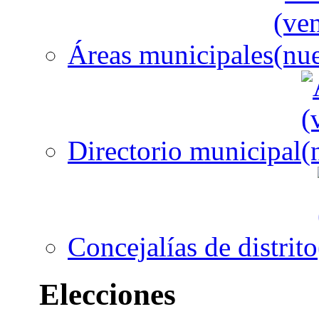
Áreas municipales
Directorio municipal
Concejalías de distrito
Elecciones