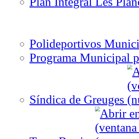
Plan Integral Les Plan
Polideportivos Munici
Programa Municipal p
Síndica de Greuges