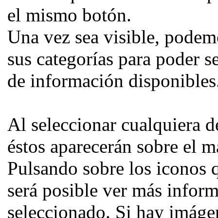
el mismo botón.
Una vez sea visible, podem
sus categorías para poder se
de información disponibles
Al seleccionar cualquiera d
éstos aparecerán sobre el m
Pulsando sobre los iconos 
será posible ver más inform
seleccionado. Si hay imágen