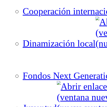
Cooperación internaci
Dinamización local
Fondos Next Generati