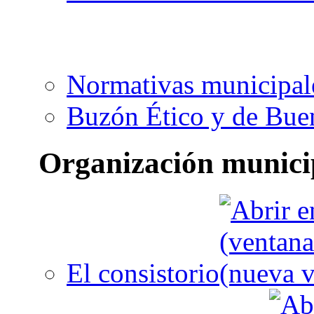
Normativas municipal
Buzón Ético y de Bue
Organización munici
El consistorio