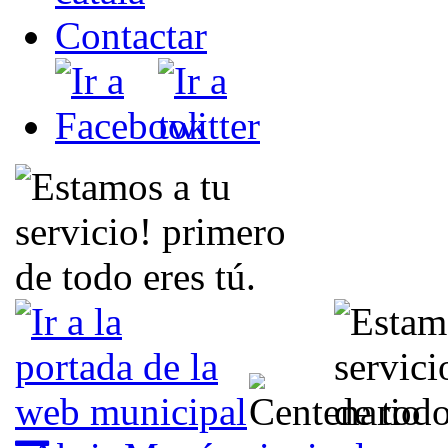
Contactar