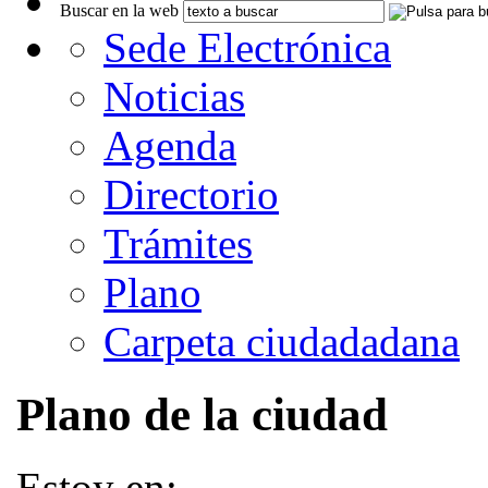
Buscar en la web
Sede Electrónica
Noticias
Agenda
Directorio
Trámites
Plano
Carpeta ciudadadana
Plano de la ciudad
Estoy en: