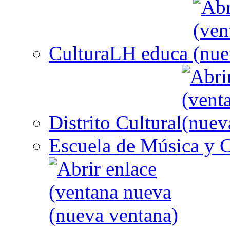
CulturaLH educa
Distrito Cultural
Escuela de Música y C