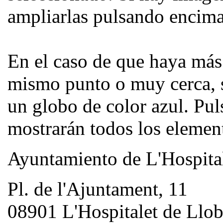
ampliarlas pulsando encima 
En el caso de que haya más
mismo punto o muy cerca, 
un globo de color azul. Pul
mostrarán todos los elemen
Ayuntamiento de L'Hospita
Pl. de l'Ajuntament, 11
08901 L'Hospitalet de Llob