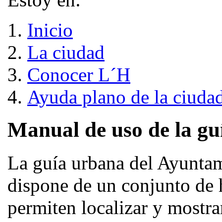
Inicio
La ciudad
Conocer L´H
Ayuda plano de la ciuda
Manual de uso de la gu
La guía urbana del Ayuntam
dispone de un conjunto de 
permiten localizar y mostra