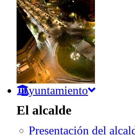
Ayuntamiento
El alcalde
Presentación del alcal