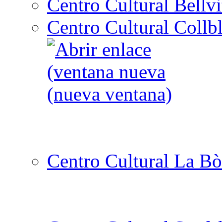
Centro Cultural Bellvi
Centro Cultural Collbl
Centro Cultural La Bò