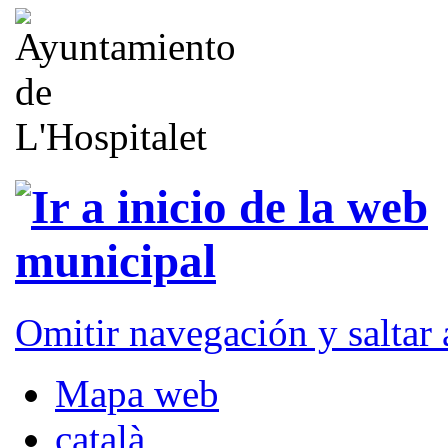
Omitir navegación y saltar
Mapa web
català