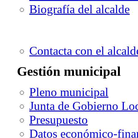
Biografía del alcalde
Contacta con el alcald
Gestión municipal
Pleno municipal
Junta de Gobierno Lo
Presupuesto
Datos económico-fina