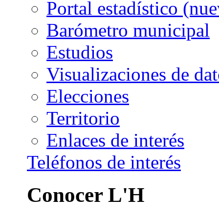
Portal estadístico
Barómetro municipal
Estudios
Visualizaciones de dat
Elecciones
Territorio
Enlaces de interés
Teléfonos de interés
Conocer L'H