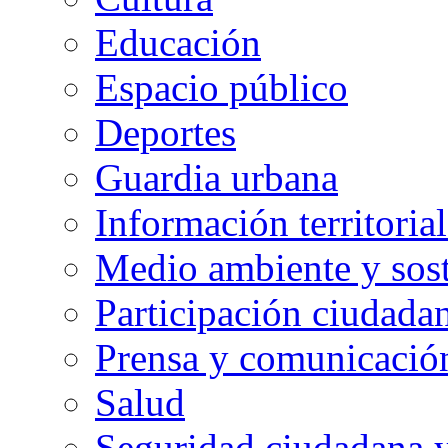
Educación
Espacio público
Deportes
Guardia urbana
Información territorial
Medio ambiente y sost
Participación ciudada
Prensa y comunicació
Salud
Seguridad ciudadana 