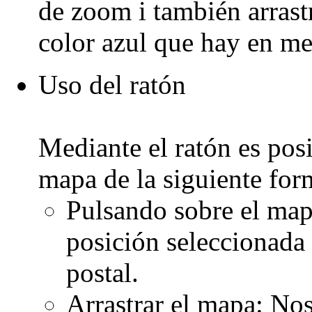
de zoom i también arrast
color azul que hay en me
Uso del ratón
Mediante el ratón es posi
mapa de la siguiente for
Pulsando sobre el mapa
posición seleccionada 
postal.
Arrastrar el mapa: No