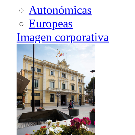
Autonómicas
Europeas
Imagen corporativa