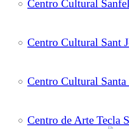
Centro Cultural Sanfe
Centro Cultural Sant 
Centro Cultural Santa 
Centro de Arte Tecla S