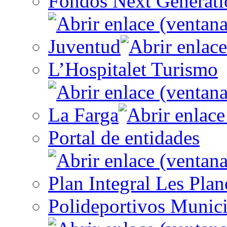
Fondos Next Generati
Juventud
L’Hospitalet Turismo
La Farga
Portal de entidades
Plan Integral Les Plan
Polideportivos Munici