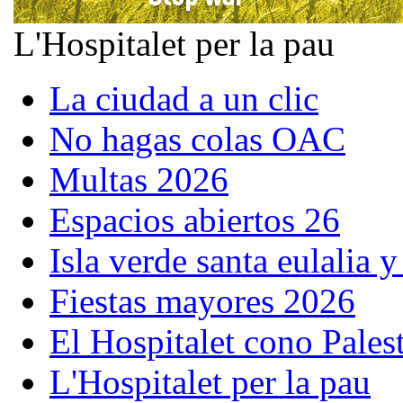
L'Hospitalet per la pau
La ciudad a un clic
No hagas colas OAC
Multas 2026
Espacios abiertos 26
Isla verde santa eulalia 
Fiestas mayores 2026
El Hospitalet cono Pales
L'Hospitalet per la pau