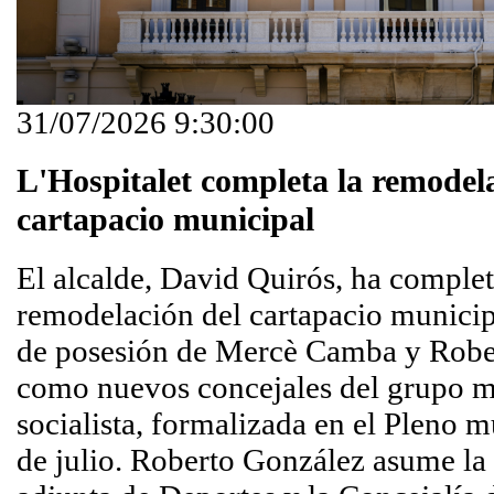
31/07/2026 9:30:00
L'Hospitalet completa la remodel
cartapacio municipal
El alcalde, David Quirós, ha complet
remodelación del cartapacio municipa
de posesión de Mercè Camba y Robe
como nuevos concejales del grupo m
socialista, formalizada en el Pleno m
de julio. Roberto González asume la