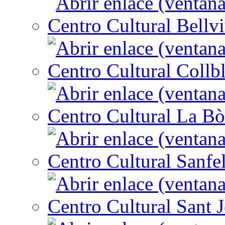
Centro Cultural Bellvi
Centro Cultural Collbl
Centro Cultural La Bò
Centro Cultural Sanfe
Centro Cultural Sant 