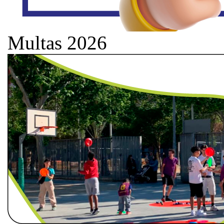
Multas 2026