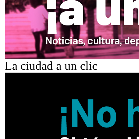
La ciudad a un clic