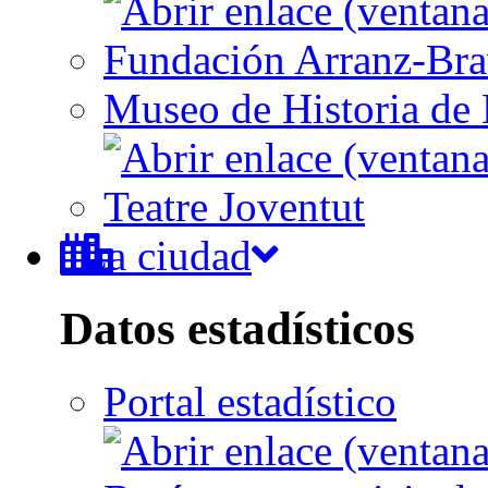
Fundación Arranz-Br
Museo de Historia de 
Teatre Joventut
La ciudad
Datos estadísticos
Portal estadístico