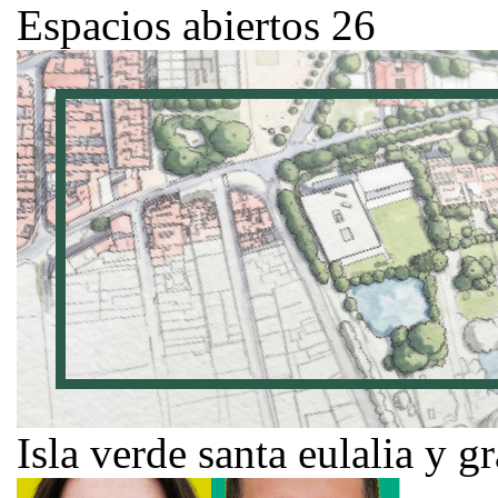
Espacios abiertos 26
Isla verde santa eulalia y g