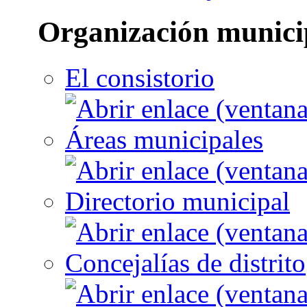
Organización munici
El consistorio
Áreas municipales
Directorio municipal
Concejalías de distrito