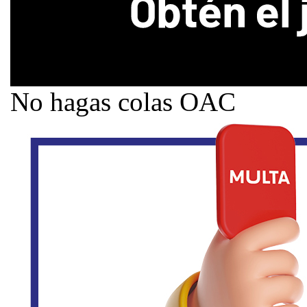
No hagas colas OAC