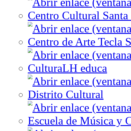
Centro Cultural Santa 
Centro de Arte Tecla S
CulturaLH educa
Distrito Cultural
Escuela de Música y C