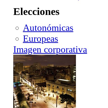
Elecciones
Autonómicas
Europeas
Imagen corporativa