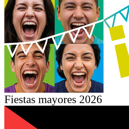
Fiestas mayores 2026