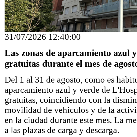
31/07/2026 12:40:00
Las zonas de aparcamiento azul y
gratuitas durante el mes de agost
Del 1 al 31 de agosto, como es habitu
aparcamiento azul y verde de L'Hospi
gratuitas, coincidiendo con la dismi
movilidad de vehículos y de la activ
en la ciudad durante este mes. La me
a las plazas de carga y descarga.