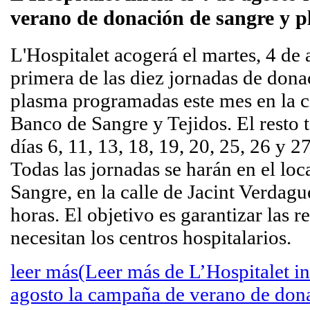
verano de donación de sangre y 
L'Hospitalet acogerá el martes, 4 de 
primera de las diez jornadas de dona
plasma programadas este mes en la c
Banco de Sangre y Tejidos. El resto 
días 6, 11, 13, 18, 19, 20, 25, 26 y 2
Todas las jornadas se harán en el loc
Sangre, en la calle de Jacint Verdagu
horas. El objetivo es garantizar las r
necesitan los centros hospitalarios.
leer más
(Leer más de L’Hospitalet ini
agosto la campaña de verano de don