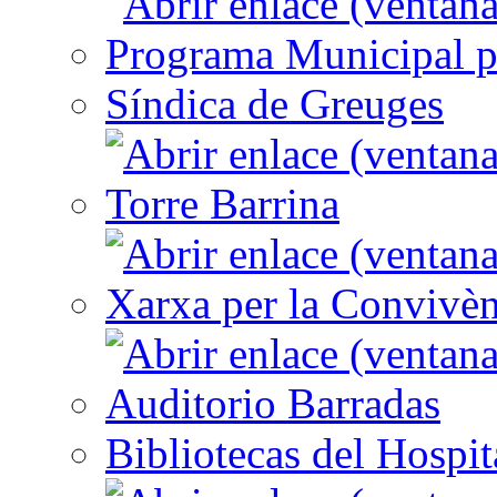
Programa Municipal p
Síndica de Greuges
Torre Barrina
Xarxa per la Convivèn
Auditorio Barradas
Bibliotecas del Hospit