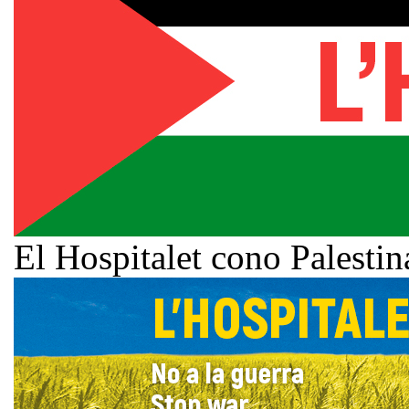
El Hospitalet cono Palestin