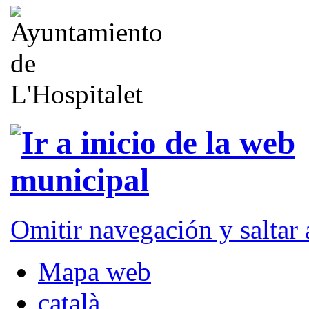
Omitir navegación y saltar
Mapa web
català