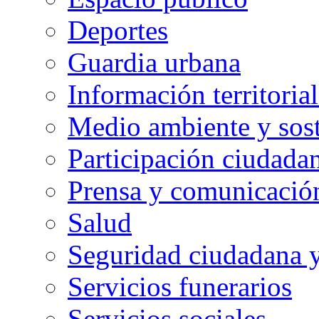
Deportes
Guardia urbana
Información territorial
Medio ambiente y sost
Participación ciudada
Prensa y comunicació
Salud
Seguridad ciudadana 
Servicios funerarios
Servicios sociales