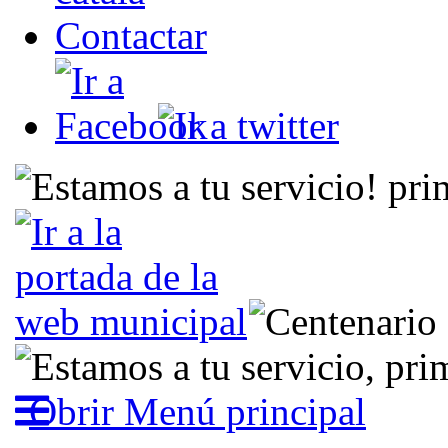
Contactar
Obrir Menú principal