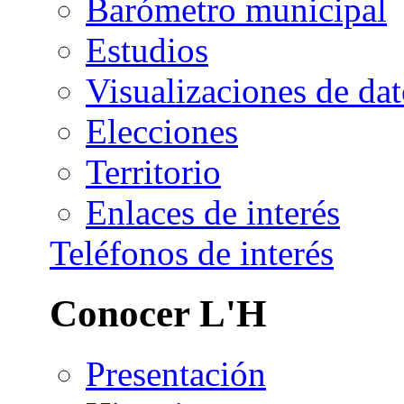
Barómetro municipal
Estudios
Visualizaciones de dat
Elecciones
Territorio
Enlaces de interés
Teléfonos de interés
Conocer L'H
Presentación