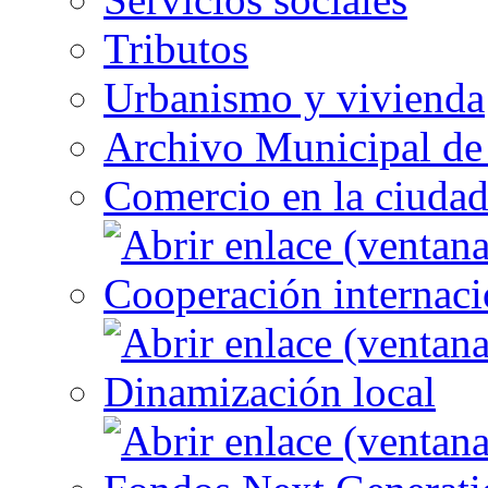
Tributos
Urbanismo y vivienda
Archivo Municipal de 
Comercio en la ciuda
Cooperación internaci
Dinamización local