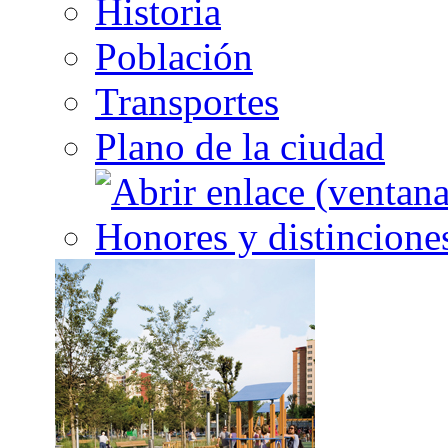
Historia
Población
Transportes
Plano de la ciudad
Honores y distincione