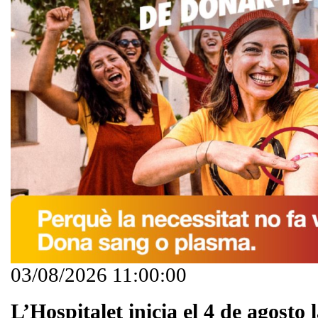
03/08/2026 11:00:00
L’Hospitalet inicia el 4 de agosto