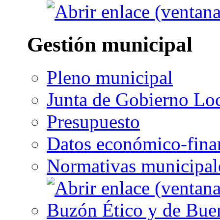
Gestión municipal
Pleno municipal
Junta de Gobierno Lo
Presupuesto
Datos económico-fina
Normativas municipal
Buzón Ético y de Bue