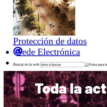
Protección de datos
Sede Electrónica
Buscar en la web