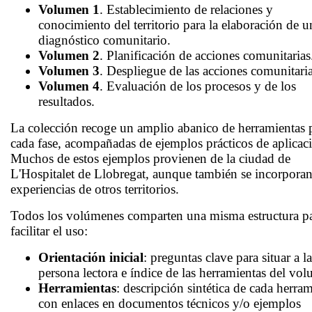
Volumen 1
. Establecimiento de relaciones y
conocimiento del territorio para la elaboración de u
diagnóstico comunitario.
Volumen 2
. Planificación de acciones comunitarias
Volumen 3
. Despliegue de las acciones comunitaria
Volumen 4
. Evaluación de los procesos y de los
resultados.
La colección recoge un amplio abanico de herramientas 
cada fase, acompañadas de ejemplos prácticos de aplicac
Muchos de estos ejemplos provienen de la ciudad de
L'Hospitalet de Llobregat, aunque también se incorpora
experiencias de otros territorios.
Todos los volúmenes comparten una misma estructura p
facilitar el uso:
Orientación inicial
: preguntas clave para situar a la
persona lectora e índice de las herramientas del vo
Herramientas
: descripción sintética de cada herra
con enlaces en documentos técnicos y/o ejemplos