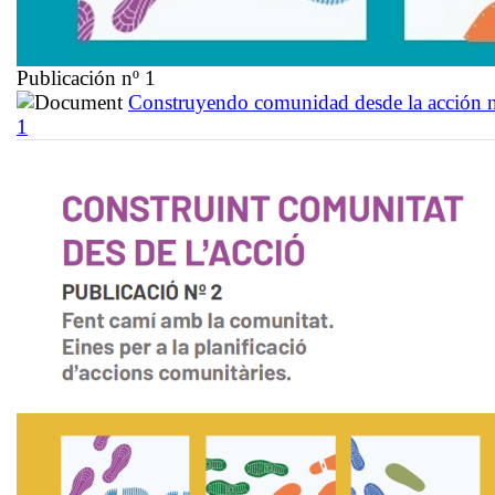
Publicación nº 1
Construyendo comunidad desde la acción 
1