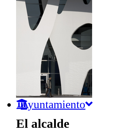
Ayuntamiento
El alcalde