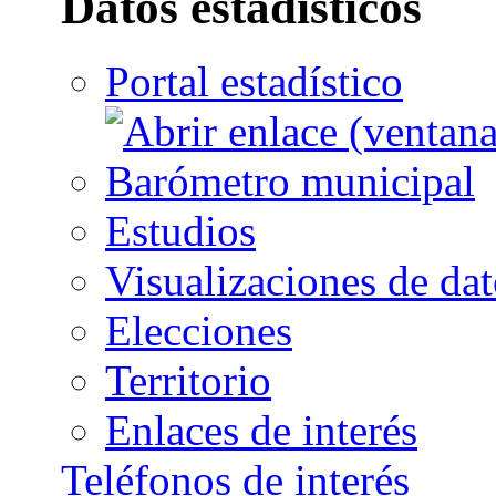
Datos estadísticos
Portal estadístico
Barómetro municipal
Estudios
Visualizaciones de dat
Elecciones
Territorio
Enlaces de interés
Teléfonos de interés