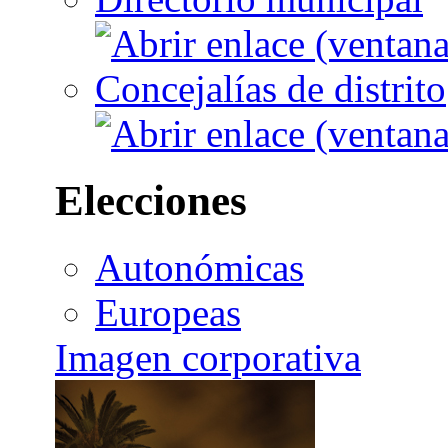
Concejalías de distrito
Elecciones
Autonómicas
Europeas
Imagen corporativa