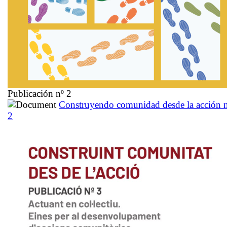
Publicación nº 2
Construyendo comunidad desde la acción 
2