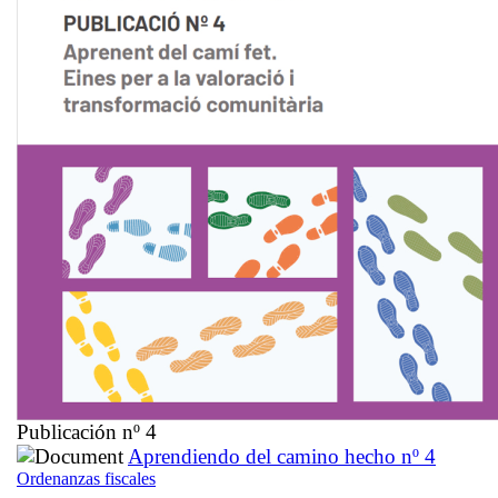
Publicación nº 4
Aprendiendo del camino hecho nº 4
Ordenanzas fiscales