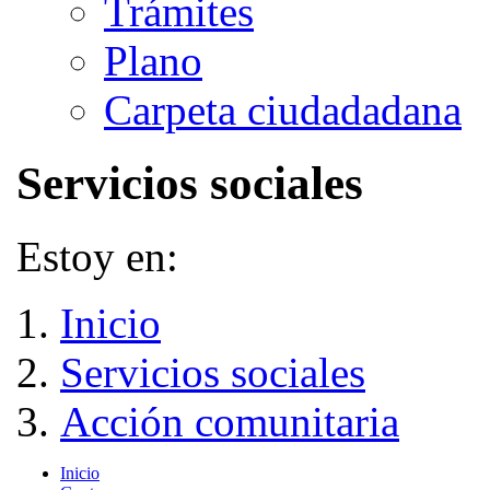
Trámites
Plano
Carpeta ciudadadana
Servicios sociales
Estoy en:
Inicio
Servicios sociales
Acción comunitaria
Inicio