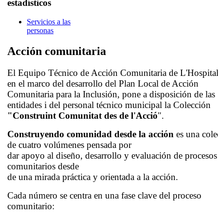
estadísticos
Servicios a las
personas
Acción comunitaria
El Equipo Técnico de Acción Comunitaria de L'Hospital
en el marco del desarrollo del Plan Local de Acción
Comunitaria para la Inclusión, pone a disposición de las
entidades i del personal técnico municipal la Colección
"Construint Comunitat des de l'Acció
".
Construyendo comunidad desde la acción
es una cole
de cuatro volúmenes pensada por
dar apoyo al diseño, desarrollo y evaluación de procesos
comunitarios desde
de una mirada práctica y orientada a la acción.
Cada número se centra en una fase clave del proceso
comunitario: