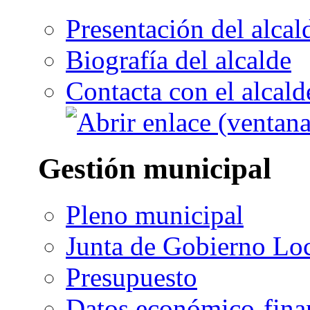
Presentación del alcal
Biografía del alcalde
Contacta con el alcald
Gestión municipal
Pleno municipal
Junta de Gobierno Lo
Presupuesto
Datos económico-fina