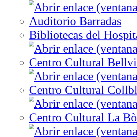
Auditorio Barradas
Bibliotecas del Hospit
Centro Cultural Bellvi
Centro Cultural Collbl
Centro Cultural La Bò