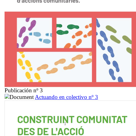
Publicación nº 3
Actuando en colectivo nº 3