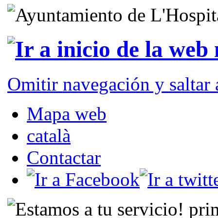
Omitir navegación y saltar
Mapa web
català
Contactar