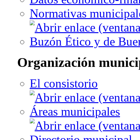
Normativas municipal
Buzón Ético y de Bue
Organización munici
El consistorio
Áreas municipales
Directorio municipal