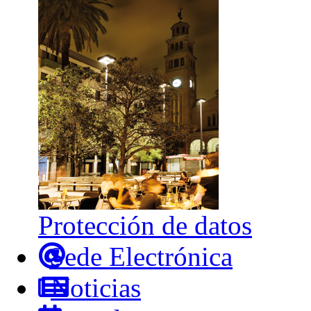
Protección de datos
Sede Electrónica
Noticias