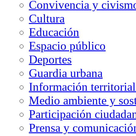
Convivencia y civism
Cultura
Educación
Espacio público
Deportes
Guardia urbana
Información territorial
Medio ambiente y sost
Participación ciudada
Prensa y comunicació