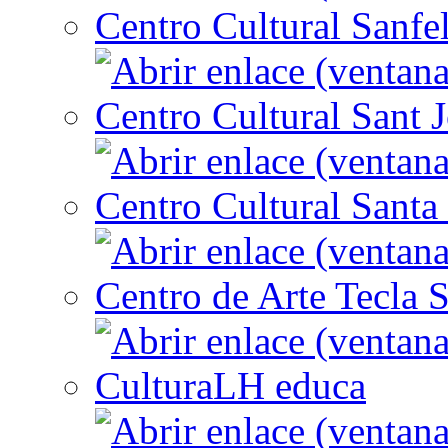
Centro Cultural Sanfe
Centro Cultural Sant 
Centro Cultural Santa 
Centro de Arte Tecla S
CulturaLH educa