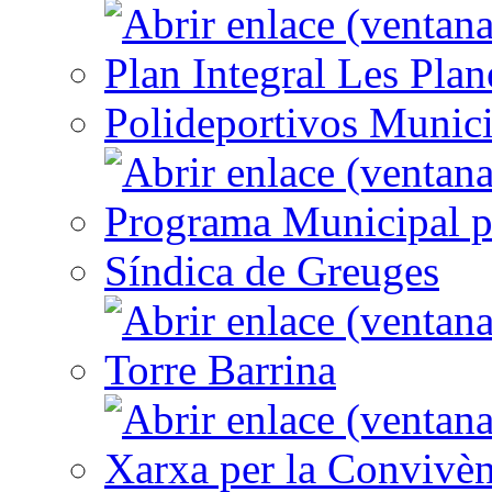
Plan Integral Les Plan
Polideportivos Munici
Programa Municipal p
Síndica de Greuges
Torre Barrina
Xarxa per la Convivèn