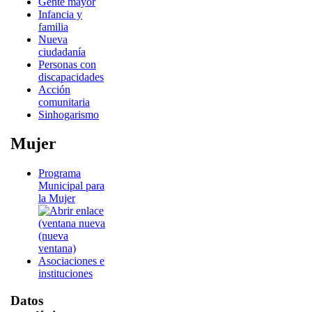
Gente mayor
Infancia y
familia
Nueva
ciudadanía
Personas con
discapacidades
Acción
comunitaria
Sinhogarismo
Mujer
Programa
Municipal para
la Mujer
Asociaciones e
instituciones
Datos