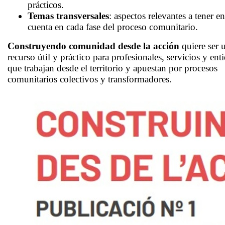
prácticos.
Temas transversales
: aspectos relevantes a tener en
cuenta en cada fase del proceso comunitario.
Construyendo comunidad desde la acción
quiere ser 
recurso útil y práctico para profesionales, servicios y ent
que trabajan desde el territorio y apuestan por procesos
comunitarios colectivos y transformadores.