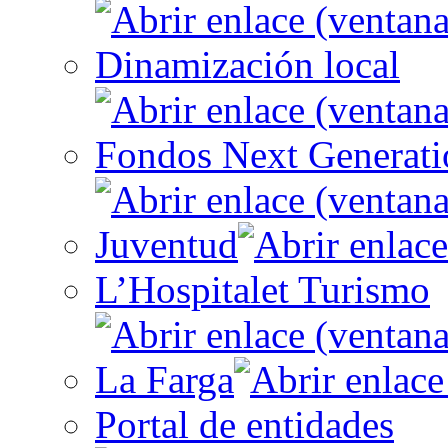
Dinamización local
Fondos Next Generati
Juventud
L’Hospitalet Turismo
La Farga
Portal de entidades