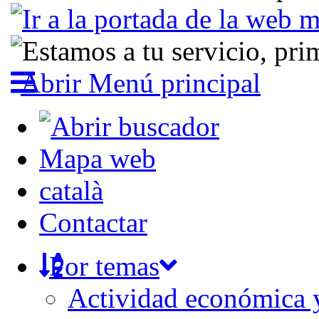
Abrir Menú principal
Mapa web
català
Contactar
Por temas
Actividad económica