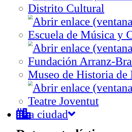
Distrito Cultural
Escuela de Música y C
Fundación Arranz-Br
Museo de Historia de 
Teatre Joventut
La ciudad