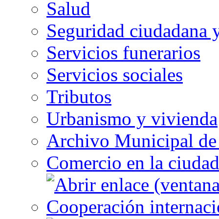
Salud
Seguridad ciudadana 
Servicios funerarios
Servicios sociales
Tributos
Urbanismo y vivienda
Archivo Municipal de 
Comercio en la ciuda
Cooperación internaci