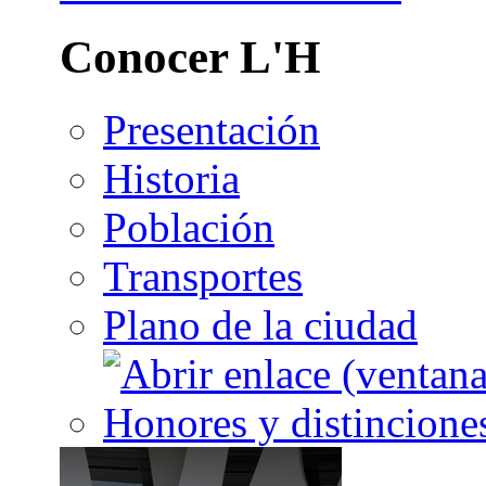
Conocer L'H
Presentación
Historia
Población
Transportes
Plano de la ciudad
Honores y distincione