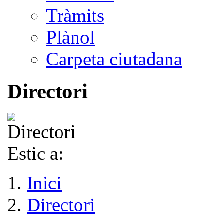
Tràmits
Plànol
Carpeta ciutadana
Directori
Estic a:
Inici
Directori