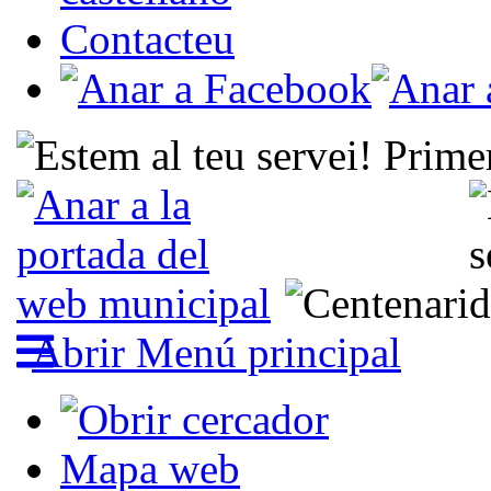
Contacteu
Abrir Menú principal
Mapa web