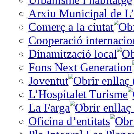
Arxiu Municipal de L’
Comerç a la ciutat
Cooperació internacio
Dinamització local
Fons Next Generation
Joventut
L’Hospitalet Turisme
La Farga
Oficina d’entitats