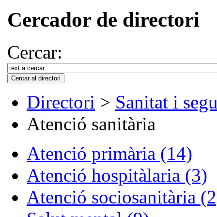
Cercador de directori
Cercar:
Directori
>
Sanitat i segu
Atenció sanitària
Atenció primària (14)
Atenció hospitàlaria (3)
Atenció sociosanitària (2