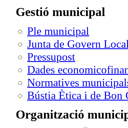
Gestió municipal
Ple municipal
Junta de Govern Loca
Pressupost
Dades economicofinan
Normatives municipal
Bústia Ètica i de Bon
Organització munici