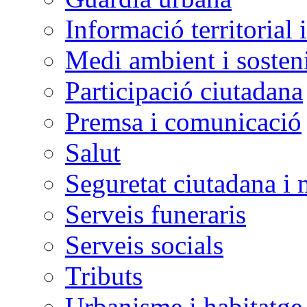
Informació territorial 
Medi ambient i sosteni
Participació ciutadana
Premsa i comunicació
Salut
Seguretat ciutadana i 
Serveis funeraris
Serveis socials
Tributs
Urbanisme i habitatge