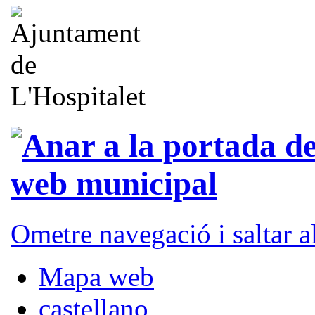
Ometre navegació i saltar 
Mapa web
castellano