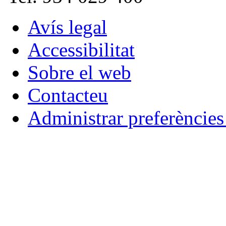
Avís legal
Accessibilitat
Sobre el web
Contacteu
Administrar preferèncie