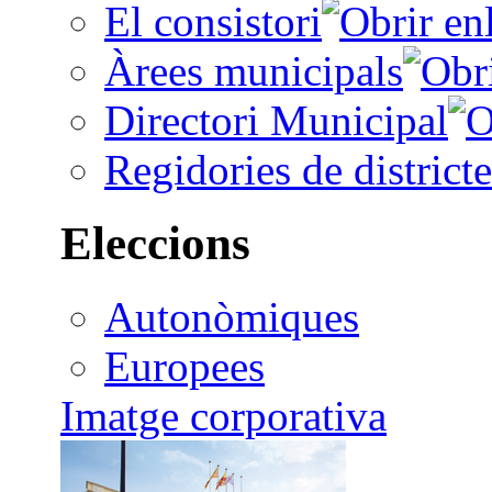
El consistori
Àrees municipals
Directori Municipal
Regidories de districte
Eleccions
Autonòmiques
Europees
Imatge corporativa