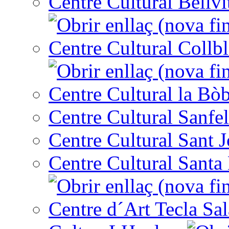
Centre Cultural Bellvi
Centre Cultural Collbl
Centre Cultural la Bòb
Centre Cultural Sanfel
Centre Cultural Sant 
Centre Cultural Santa 
Centre d´Art Tecla Sal