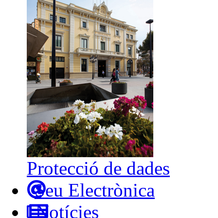
Protecció de dades
Seu Electrònica
Notícies