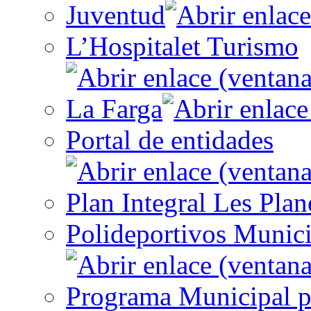
Juventud
L’Hospitalet Turismo
La Farga
Portal de entidades
Plan Integral Les Plan
Polideportivos Munici
Programa Municipal p