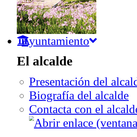
Ayuntamiento
El alcalde
Presentación del alcal
Biografía del alcalde
Contacta con el alcald