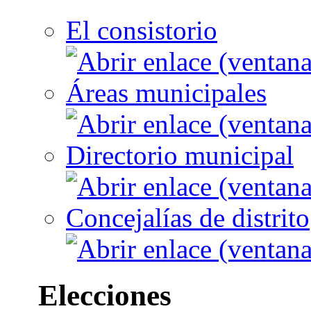
El consistorio
Áreas municipales
Directorio municipal
Concejalías de distrito
Elecciones