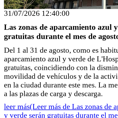
31/07/2026 12:40:00
Las zonas de aparcamiento azul y
gratuitas durante el mes de agost
Del 1 al 31 de agosto, como es habitu
aparcamiento azul y verde de L'Hospi
gratuitas, coincidiendo con la dismi
movilidad de vehículos y de la activ
en la ciudad durante este mes. La me
a las plazas de carga y descarga.
leer más
(Leer más de Las zonas de a
y verde serán gratuitas durante el me