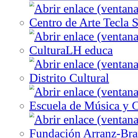
Centro de Arte Tecla S
CulturaLH educa
Distrito Cultural
Escuela de Música y C
Fundación Arranz-Br