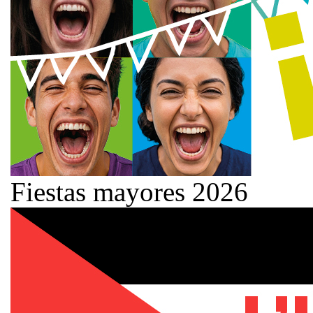
Fiestas mayores 2026