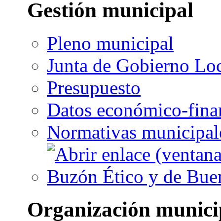
Gestión municipal
Pleno municipal
Junta de Gobierno Lo
Presupuesto
Datos económico-fina
Normativas municipal
Buzón Ético y de Bue
Organización munici