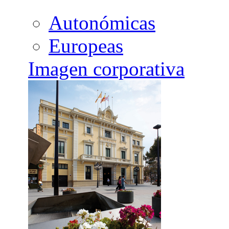
Autonómicas
Europeas
Imagen corporativa