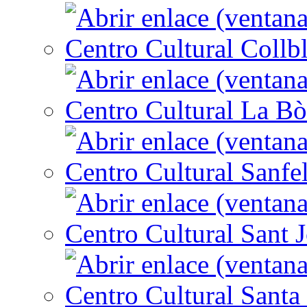
Centro Cultural Collbl
Centro Cultural La Bò
Centro Cultural Sanfe
Centro Cultural Sant 
Centro Cultural Santa 