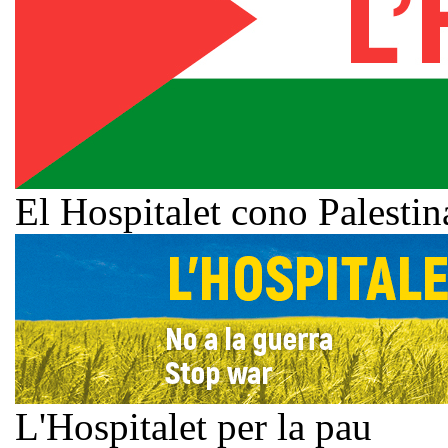
El Hospitalet cono Palestin
L'Hospitalet per la pau