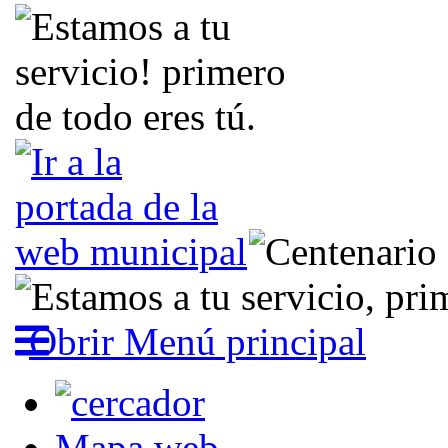
Obrir Menú principal
Mapa web