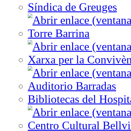
Síndica de Greuges
Torre Barrina
Xarxa per la Convivèn
Auditorio Barradas
Bibliotecas del Hospit
Centro Cultural Bellvi