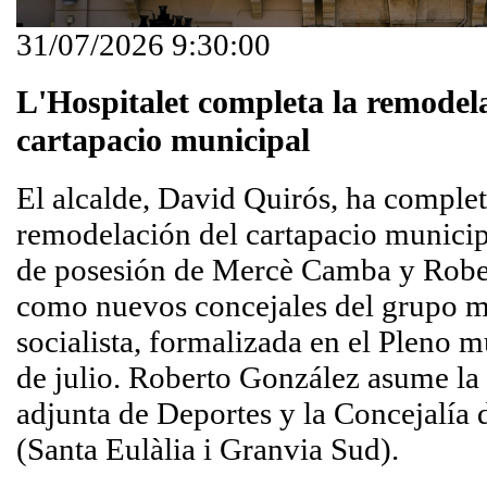
31/07/2026 9:30:00
L'Hospitalet completa la remodel
cartapacio municipal
El alcalde, David Quirós, ha complet
remodelación del cartapacio municipa
de posesión de Mercè Camba y Robe
como nuevos concejales del grupo m
socialista, formalizada en el Pleno m
de julio. Roberto González asume la
adjunta de Deportes y la Concejalía d
(Santa Eulàlia i Granvia Sud).