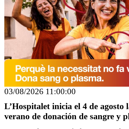
03/08/2026 11:00:00
L’Hospitalet inicia el 4 de agosto
verano de donación de sangre y 