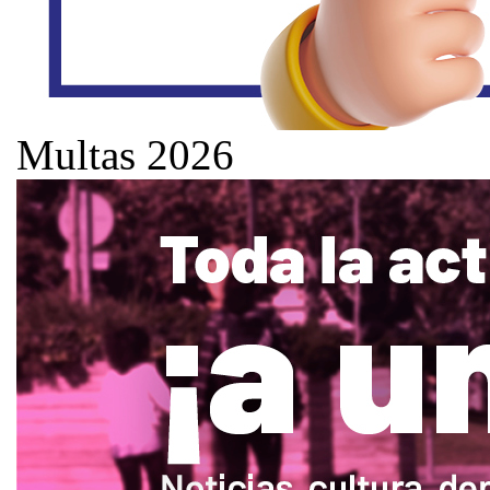
Multas 2026