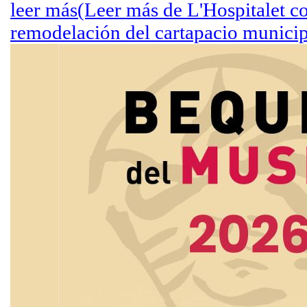
leer más
(Leer más de L'Hospitalet c
remodelación del cartapacio municip