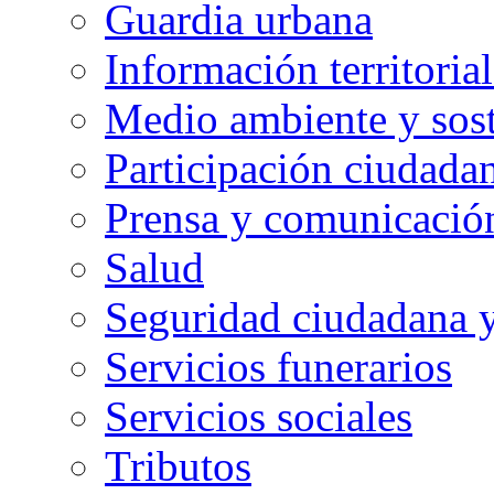
Guardia urbana
Información territorial
Medio ambiente y sost
Participación ciudada
Prensa y comunicació
Salud
Seguridad ciudadana 
Servicios funerarios
Servicios sociales
Tributos