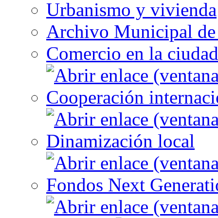
Urbanismo y vivienda
Archivo Municipal de 
Comercio en la ciuda
Cooperación internaci
Dinamización local
Fondos Next Generati