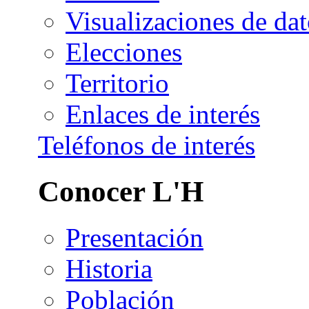
Visualizaciones de dat
Elecciones
Territorio
Enlaces de interés
Teléfonos de interés
Conocer L'H
Presentación
Historia
Población