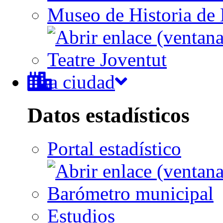
Museo de Historia de 
Teatre Joventut
La ciudad
Datos estadísticos
Portal estadístico
Barómetro municipal
Estudios