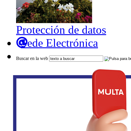
Protección de datos
Sede Electrónica
Buscar en la web