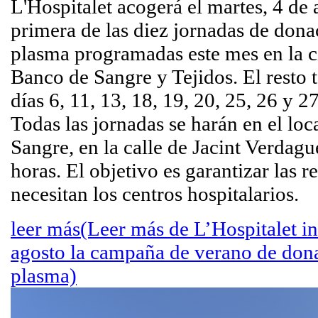
L'Hospitalet acogerá el martes, 4 de 
primera de las diez jornadas de dona
plasma programadas este mes en la c
Banco de Sangre y Tejidos. El resto 
días 6, 11, 13, 18, 19, 20, 25, 26 y 2
Todas las jornadas se harán en el loc
Sangre, en la calle de Jacint Verdagu
horas. El objetivo es garantizar las r
necesitan los centros hospitalarios.
leer más
(Leer más de L’Hospitalet ini
agosto la campaña de verano de don
plasma)