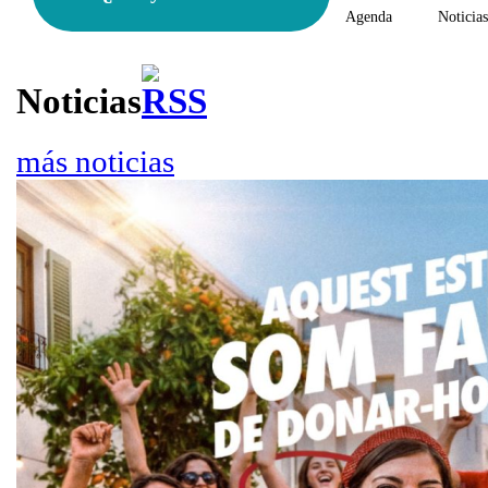
Agenda
Noticia
Noticias
más noticias