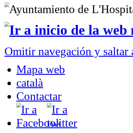
Omitir navegación y saltar
Mapa web
català
Contactar