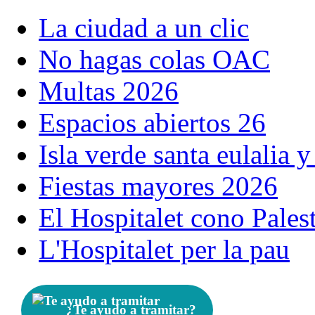
La ciudad a un clic
No hagas colas OAC
Multas 2026
Espacios abiertos 26
Isla verde santa eulalia 
Fiestas mayores 2026
El Hospitalet cono Pales
L'Hospitalet per la pau
¿Te ayudo a tramitar?