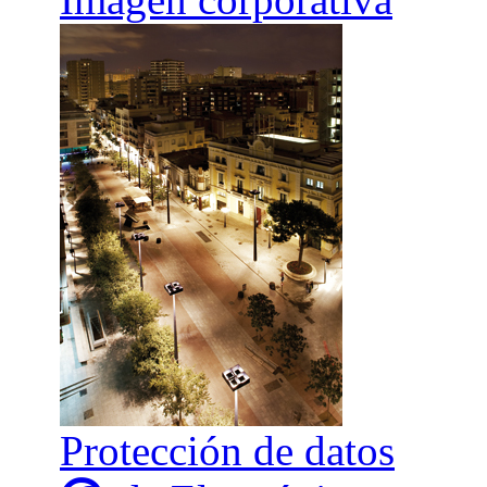
Protección de datos