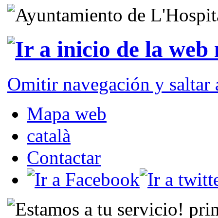
Omitir navegación y saltar
Mapa web
català
Contactar