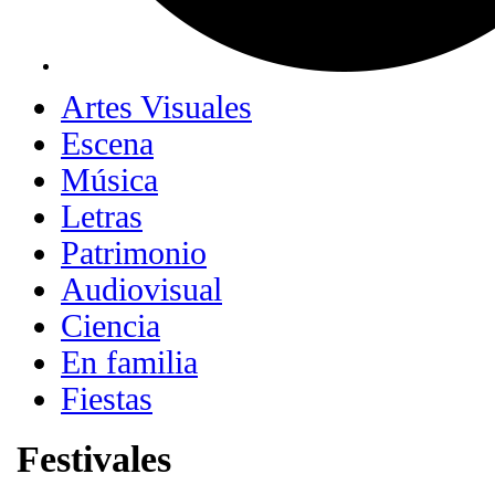
Artes Visuales
Escena
Música
Letras
Patrimonio
Audiovisual
Ciencia
En familia
Fiestas
Festivales