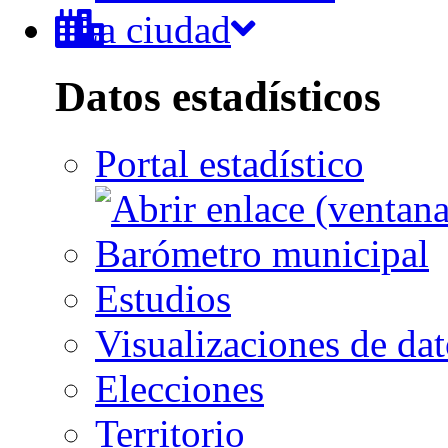
La ciudad
Datos estadísticos
Portal estadístico
Barómetro municipal
Estudios
Visualizaciones de dat
Elecciones
Territorio