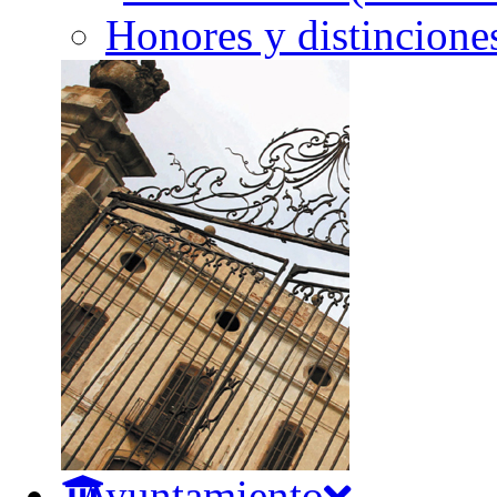
Honores y distincione
Ayuntamiento