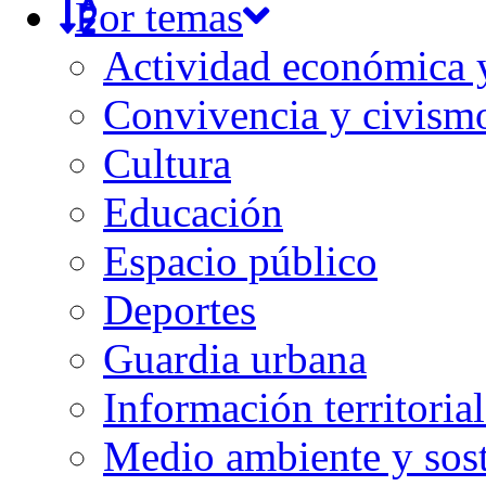
Por temas
Actividad económica
Convivencia y civism
Cultura
Educación
Espacio público
Deportes
Guardia urbana
Información territorial
Medio ambiente y sost