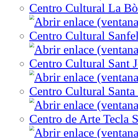
Centro Cultural La Bò
Centro Cultural Sanfe
Centro Cultural Sant 
Centro Cultural Santa 
Centro de Arte Tecla S