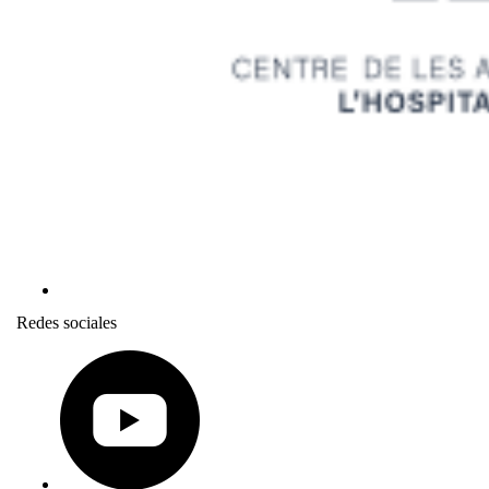
Redes sociales