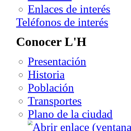
Enlaces de interés
Teléfonos de interés
Conocer L'H
Presentación
Historia
Población
Transportes
Plano de la ciudad