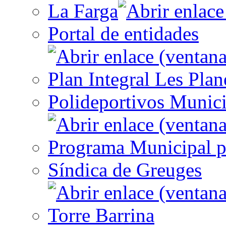
La Farga
Portal de entidades
Plan Integral Les Plan
Polideportivos Munici
Programa Municipal p
Síndica de Greuges
Torre Barrina