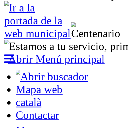
Abrir Menú principal
Mapa web
català
Contactar