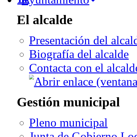
El alcalde
Presentación del alcal
Biografía del alcalde
Contacta con el alcald
Gestión municipal
Pleno municipal
Junta de Gobierno Lo