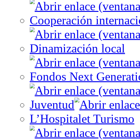
Cooperación internaci
Dinamización local
Fondos Next Generati
Juventud
L’Hospitalet Turismo