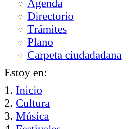
Agenda
Directorio
Trámites
Plano
Carpeta ciudadadana
Estoy en:
Inicio
Cultura
Música
Festivales