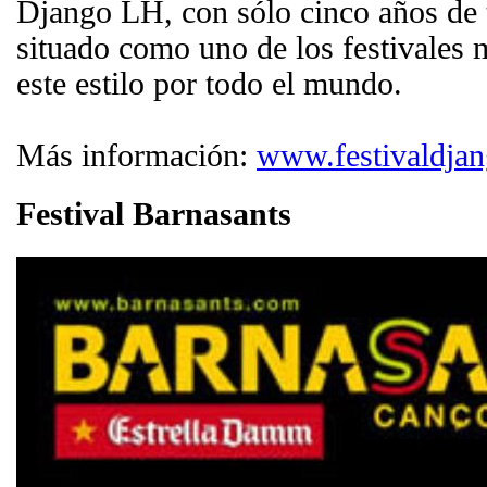
Django LH, con sólo cinco años de t
situado como uno de los festivales 
este estilo por todo el mundo.
Más información:
www.festivaldja
Festival Barnasants