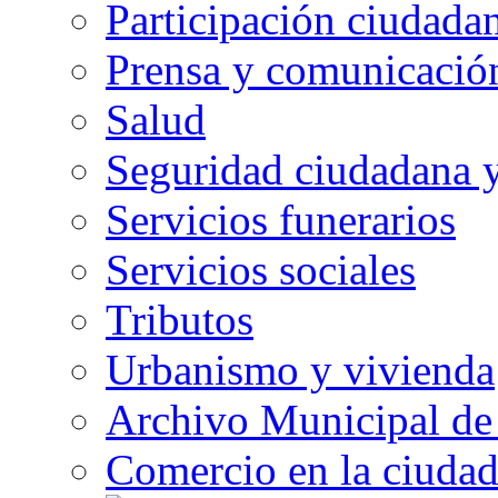
Participación ciudada
Prensa y comunicació
Salud
Seguridad ciudadana 
Servicios funerarios
Servicios sociales
Tributos
Urbanismo y vivienda
Archivo Municipal de 
Comercio en la ciuda