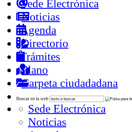
Sede Electrónica
Noticias
Agenda
Directorio
Trámites
Plano
Carpeta ciudadadana
Buscar en la web
Sede Electrónica
Noticias