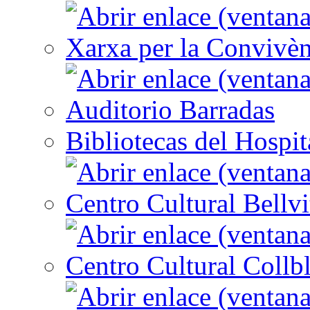
Xarxa per la Convivèn
Auditorio Barradas
Bibliotecas del Hospit
Centro Cultural Bellvi
Centro Cultural Collbl