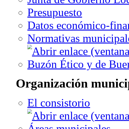
Presupuesto
Datos económico-fina
Normativas municipal
Buzón Ético y de Bue
Organización munici
El consistorio
Áreas municipales