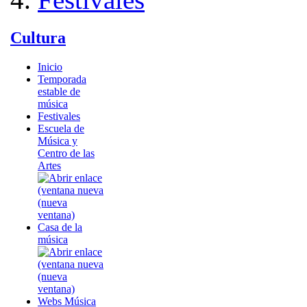
Cultura
Inicio
Temporada
estable de
música
Festivales
Escuela de
Música y
Centro de las
Artes
Casa de la
música
Webs Música