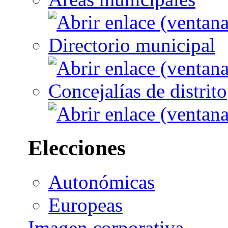
Directorio municipal
Concejalías de distrito
Elecciones
Autonómicas
Europeas
Imagen corporativa