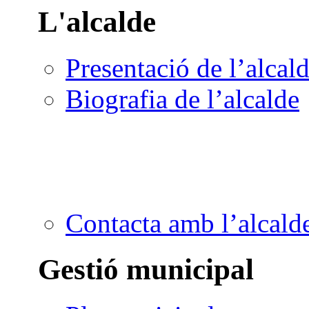
L'alcalde
Presentació de l’alcal
Biografia de l’alcalde
Contacta amb l’alcald
Gestió municipal