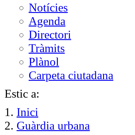
Notícies
Agenda
Directori
Tràmits
Plànol
Carpeta ciutadana
Estic a:
Inici
Guàrdia urbana