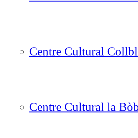
Centre Cultural Collbl
Centre Cultural la Bòb