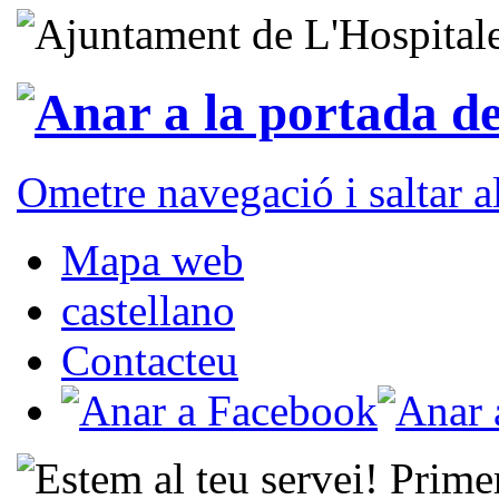
Ometre navegació i saltar 
Mapa web
castellano
Contacteu