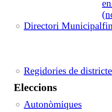
Directori Municipal
Regidories de districte
Eleccions
Autonòmiques