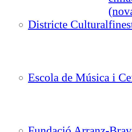
Districte Cultural
Escola de Música i Cen
Fundació Arranz-Bra