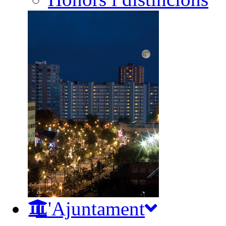
L'Ajuntament