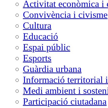
Activitat econòmica i
Convivència i civisme
Cultura
Educació
Espai públic
Esports
Guàrdia urbana
Informació territorial 
Medi ambient i sosteni
Participació ciutadana