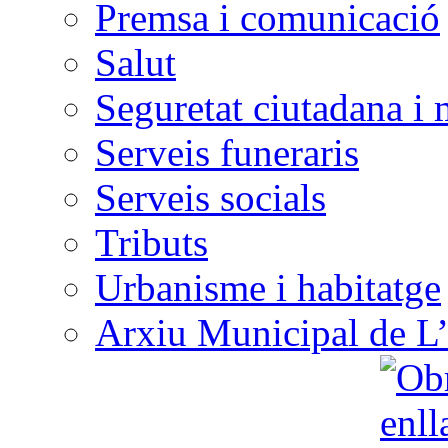
Premsa i comunicació
Salut
Seguretat ciutadana i 
Serveis funeraris
Serveis socials
Tributs
Urbanisme i habitatge
Arxiu Municipal de L’