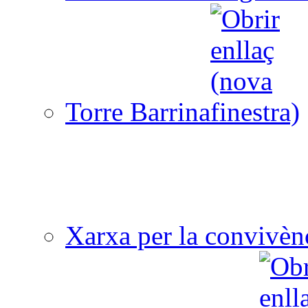
Torre Barrina
Xarxa per la convivèn