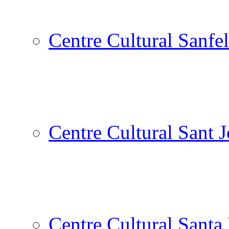
Centre Cultural Sanfel
Centre Cultural Sant 
Centre Cultural Santa 