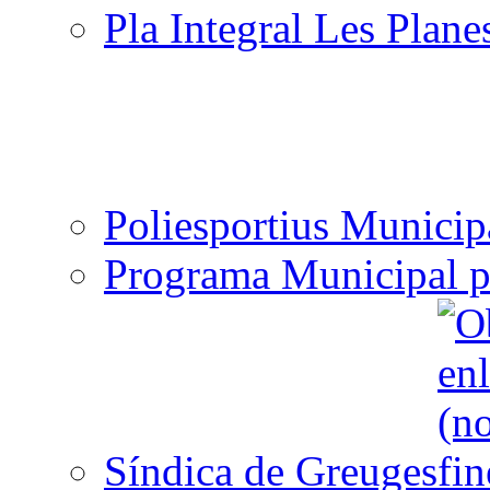
Pla Integral Les Plane
Poliesportius Municip
Programa Municipal p
Síndica de Greuges