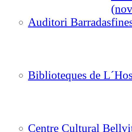
Auditori Barradas
Biblioteques de L´Hos
Centre Cultural Bellvi