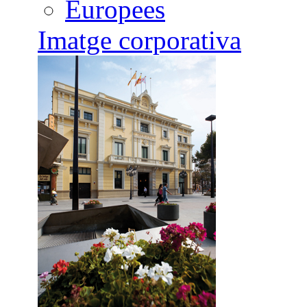
Europees
Imatge corporativa