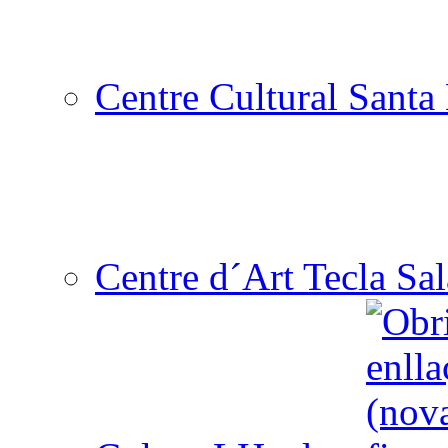
Centre Cultural Santa 
Centre d´Art Tecla Sal