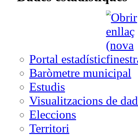
Portal estadístic
Baròmetre municipal
Estudis
Visualitzacions de dad
Eleccions
Territori