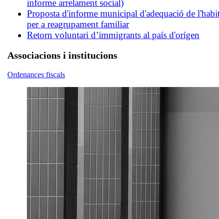
informe arrelament social)
Proposta d'informe municipal d'adequació de l'habi
per a reagrupament familiar
Retorn voluntari d’immigrants al país d'orígen
Associacions i institucions
Ordenances fiscals