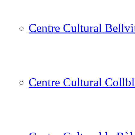
Centre Cultural Bellvi
Centre Cultural Collbl