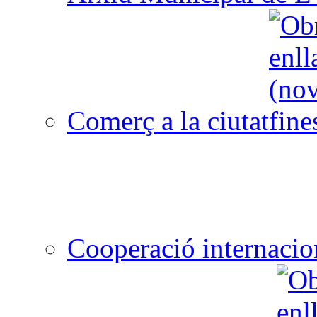
Comerç a la ciutat
Cooperació internacio