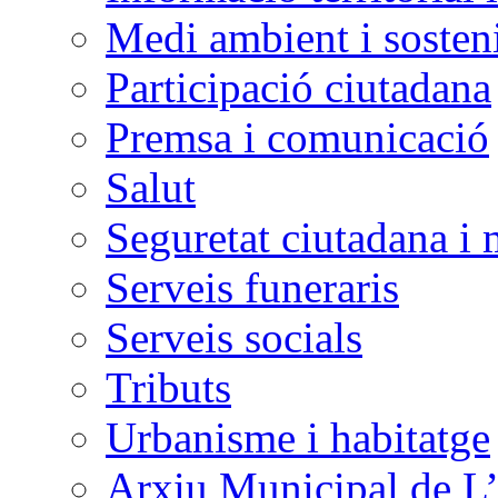
Medi ambient i sosteni
Participació ciutadana
Premsa i comunicació
Salut
Seguretat ciutadana i 
Serveis funeraris
Serveis socials
Tributs
Urbanisme i habitatge
Arxiu Municipal de L’