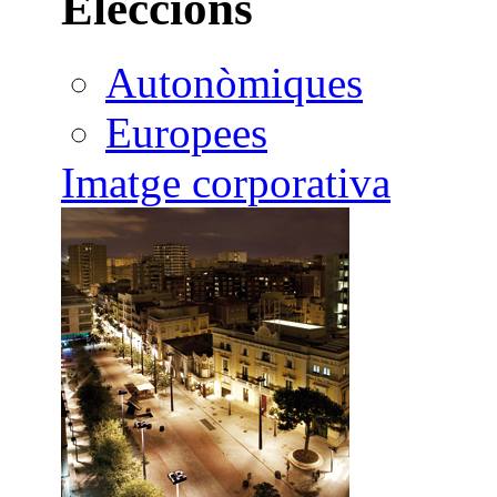
Eleccions
Autonòmiques
Europees
Imatge corporativa