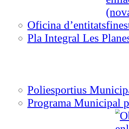
Oficina d’entitats
Pla Integral Les Plane
Poliesportius Municip
Programa Municipal p