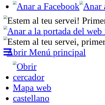
Abrir Menú principal
Mapa web
castellano