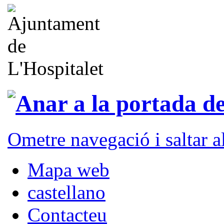
Ometre navegació i saltar 
Mapa web
castellano
Contacteu