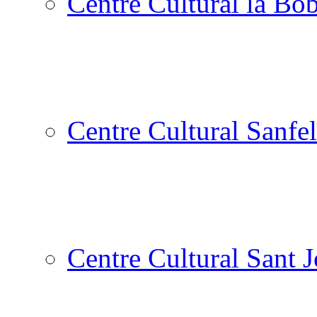
Centre Cultural la Bòb
Centre Cultural Sanfel
Centre Cultural Sant 