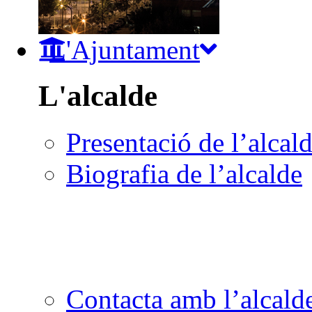
L'Ajuntament
L'alcalde
Presentació de l’alcal
Biografia de l’alcalde
Contacta amb l’alcald