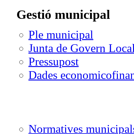
Gestió municipal
Ple municipal
Junta de Govern Loca
Pressupost
Dades economicofinan
Normatives municipal