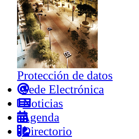
Protección de datos
Sede Electrónica
Noticias
Agenda
Directorio