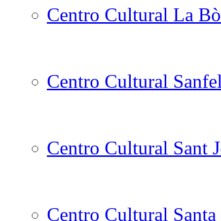
Centro Cultural La Bò
Centro Cultural Sanfe
Centro Cultural Sant 
Centro Cultural Santa 