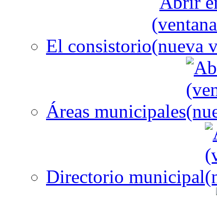
El consistorio
Áreas municipales
Directorio municipal