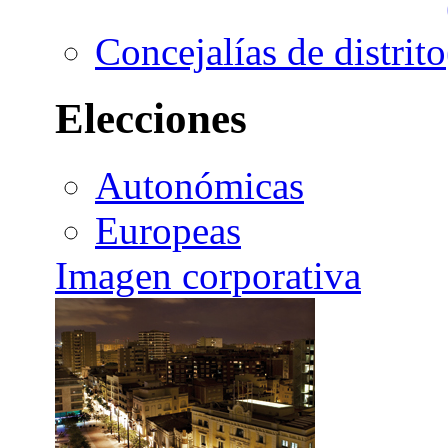
Concejalías de distrito
Elecciones
Autonómicas
Europeas
Imagen corporativa