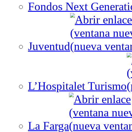
Fondos Next Generati
Juventud
L’Hospitalet Turismo
La Farga