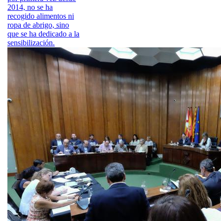
2014, no se ha
recogido alimentos ni
ropa de abrigo, sino
que se ha dedicado a la
sensibilización.