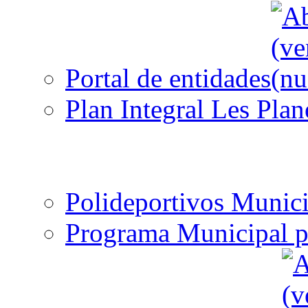
Portal de entidades
Plan Integral Les Plan
Polideportivos Munici
Programa Municipal p