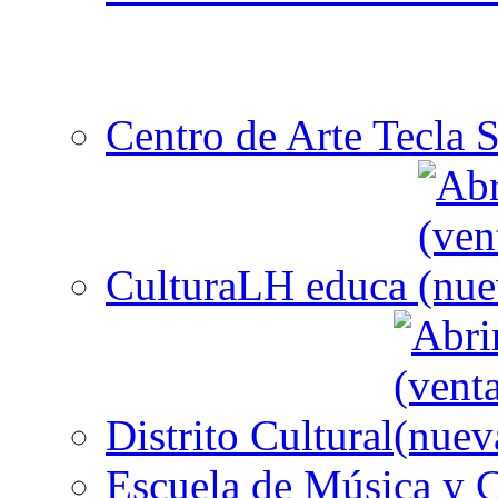
Centro de Arte Tecla S
CulturaLH educa
Distrito Cultural
Escuela de Música y C