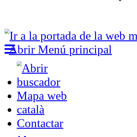
Abrir Menú principal
Mapa web
català
Contactar