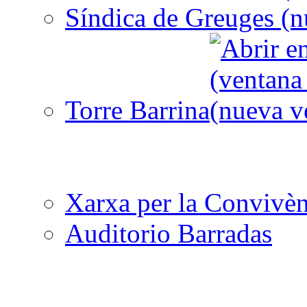
Síndica de Greuges
Torre Barrina
Xarxa per la Convivèn
Auditorio Barradas