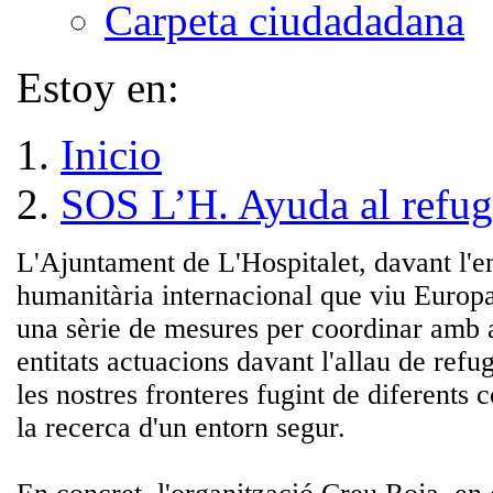
Carpeta ciudadadana
Estoy en:
Inicio
SOS L’H. Ayuda al refug
L'Ajuntament de L'Hospitalet, davant l'
humanitària internacional que viu Europ
una sèrie de mesures per coordinar amb al
entitats actuacions davant l'allau de refu
les nostres fronteres fugint de diferents co
la recerca d'un entorn segur.