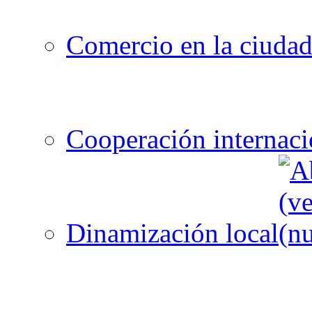
Comercio en la ciuda
Cooperación internaci
Dinamización local