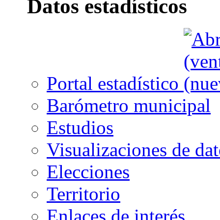
Datos estadísticos
Portal estadístico
Barómetro municipal
Estudios
Visualizaciones de dat
Elecciones
Territorio
Enlaces de interés