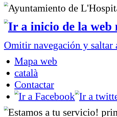
Omitir navegación y saltar
Mapa web
català
Contactar