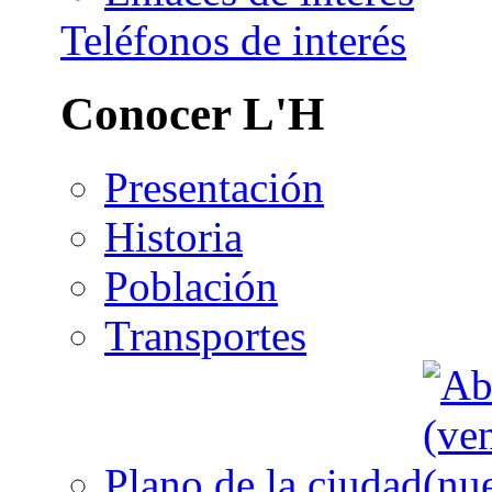
Teléfonos de interés
Conocer L'H
Presentación
Historia
Población
Transportes
Plano de la ciudad