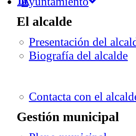
Ayuntamiento
El alcalde
Presentación del alcal
Biografía del alcalde
Contacta con el alcald
Gestión municipal