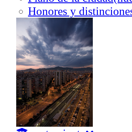
Honores y distincione