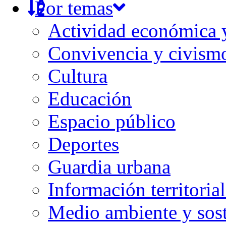
Por temas
Actividad económica
Convivencia y civism
Cultura
Educación
Espacio público
Deportes
Guardia urbana
Información territorial
Medio ambiente y sost