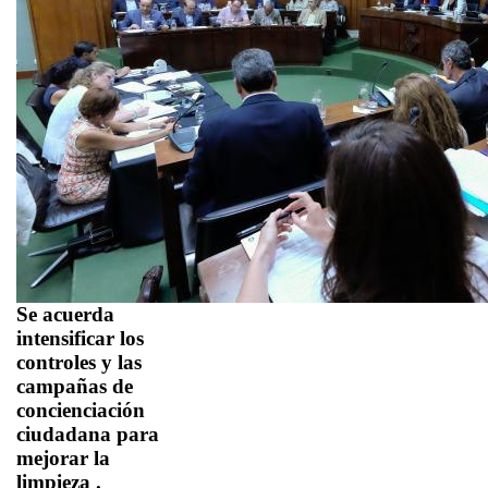
Se acuerda
intensificar los
controles y las
campañas de
concienciación
ciudadana para
mejorar la
limpieza
.