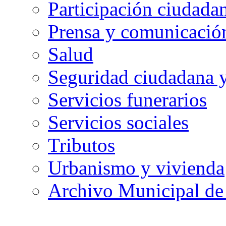
Participación ciudada
Prensa y comunicació
Salud
Seguridad ciudadana 
Servicios funerarios
Servicios sociales
Tributos
Urbanismo y vivienda
Archivo Municipal de 