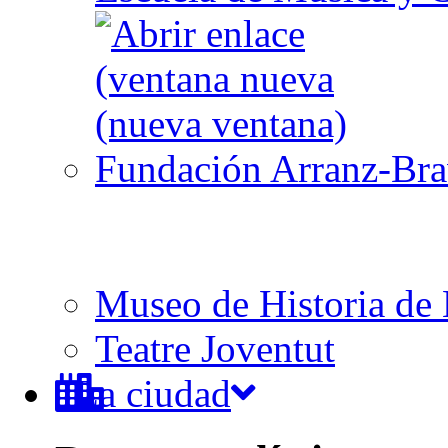
Fundación Arranz-Br
Museo de Historia de 
Teatre Joventut
La ciudad