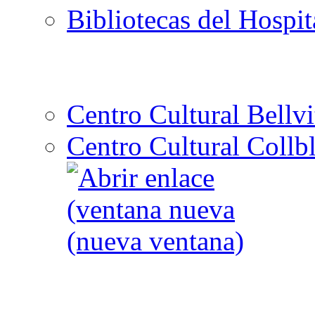
Bibliotecas del Hospit
Centro Cultural Bellvi
Centro Cultural Collbl