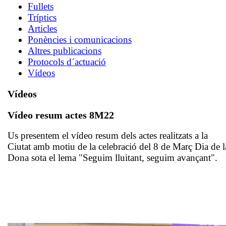
Fullets
Tríptics
Articles
Ponències i comunicacions
Altres publicacions
Protocols d´actuació
Vídeos
Vídeos
Vídeo resum actes 8M22
Us presentem el vídeo resum dels actes realitzats a la
Ciutat amb motiu de la celebració del 8 de Març Dia de l
Dona sota el lema "Seguim lluitant, seguim avançant".