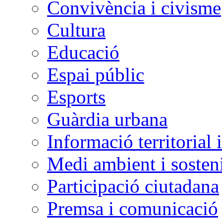
Convivència i civisme
Cultura
Educació
Espai públic
Esports
Guàrdia urbana
Informació territorial 
Medi ambient i sosteni
Participació ciutadana
Premsa i comunicació