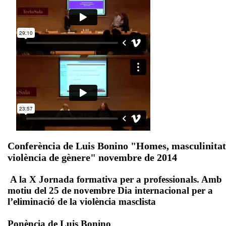
Conferència de Luis Bonino "Homes, masculinitat
violència de gènere" novembre de 2014
A la X Jornada formativa per a professionals. Amb
motiu del 25 de novembre Dia internacional per a
l’eliminació de la violència masclista
Ponència de Luis Bonino