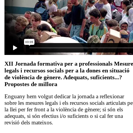
XII Jornada formativa per a professionals Mesure
legals i recursos socials per a la dones en situació
de violència de gènere. Adequats, suficients...?
Propostes de millora
Enguany hem volgut dedicar la jornada a reflexionar
sobre les mesures legals i els recursos socials articulats pe
la llei per fer front a la violència de gènere; si són els
adequats, si són efectius i/o suficients o si cal fer una
revisió dels mateixos.