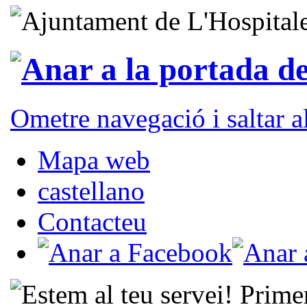
Ometre navegació i saltar 
Mapa web
castellano
Contacteu