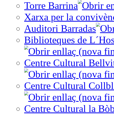
Torre Barrina
Xarxa per la convivèn
Auditori Barradas
Biblioteques de L´Hos
Centre Cultural Bellvi
Centre Cultural Collbl
Centre Cultural la Bòb