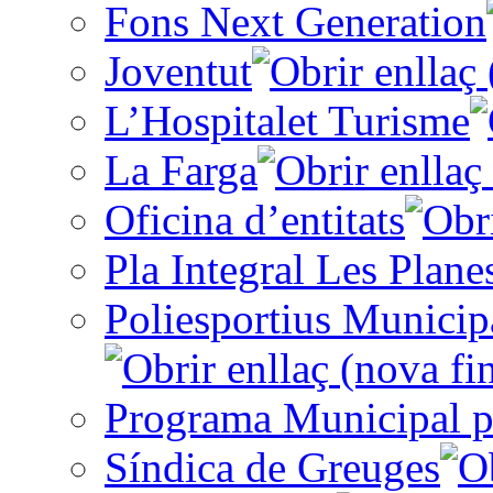
Fons Next Generation
Joventut
L’Hospitalet Turisme
La Farga
Oficina d’entitats
Pla Integral Les Plane
Poliesportius Municip
Programa Municipal p
Síndica de Greuges