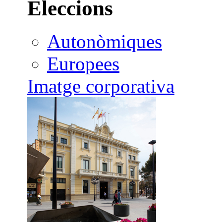
Eleccions
Autonòmiques
Europees
Imatge corporativa