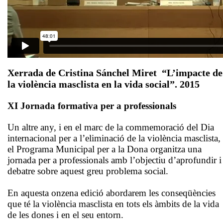
Xerrada de Cristina Sánchel Miret “L’impacte de
la violència masclista en la vida social”. 2015
XI Jornada formativa per a professionals
Un altre any, i en el marc de la commemoració del Dia
internacional per a l’eliminació de la violència masclista,
el Programa Municipal per a la Dona organitza una
jornada per a professionals amb l’objectiu d’aprofundir i
debatre sobre aquest greu problema social.
En aquesta onzena edició abordarem les conseqüències
que té la violència masclista en tots els àmbits de la vida
de les dones i en el seu entorn.