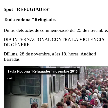
Spot "REFUGIADES"
Taula rodona "Refugiades"
Dintre dels actes de commemoració del 25 de novembre.
DIA INTERNACIONAL CONTRA LA VIOLÈNCIA
DE GÈNERE
Dilluns, 28 de novembre, a les 18. hores. Auditori
Barradas