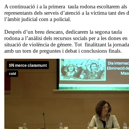
A continuació i a la primera taula rodona escoltarem als
representants dels serveis d’atenció a la víctima tant des 
l’àmbit judicial com a policial.
Després d’un breu descans, dedicarem la segona taula
rodona a l’anàlisi dels recursos socials per a les dones en
situació de violència de gènere. Tot finalitzant la jornad
amb un torn de preguntes i debat i conclusions finals.