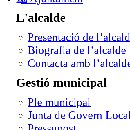
L'alcalde
Presentació de l’alcal
Biografia de l’alcalde
Contacta amb l’alcald
Gestió municipal
Ple municipal
Junta de Govern Loca
Pressupost