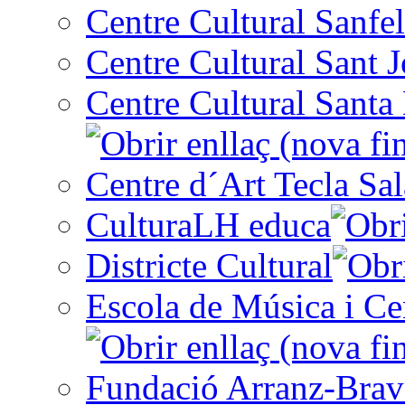
Centre Cultural Sanfel
Centre Cultural Sant 
Centre Cultural Santa 
Centre d´Art Tecla Sal
CulturaLH educa
Districte Cultural
Escola de Música i Cen
Fundació Arranz-Bra