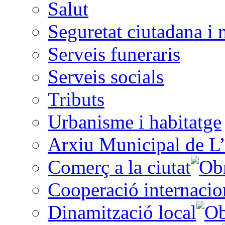
Salut
Seguretat ciutadana i 
Serveis funeraris
Serveis socials
Tributs
Urbanisme i habitatge
Arxiu Municipal de L’
Comerç a la ciutat
Cooperació internacio
Dinamització local