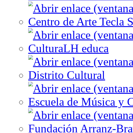
Centro de Arte Tecla S
CulturaLH educa
Distrito Cultural
Escuela de Música y C
Fundación Arranz-Br