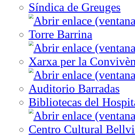
Síndica de Greuges
Torre Barrina
Xarxa per la Convivèn
Auditorio Barradas
Bibliotecas del Hospit
Centro Cultural Bellvi