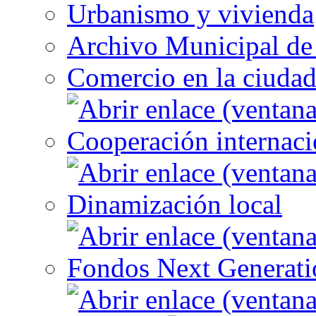
Urbanismo y vivienda
Archivo Municipal de 
Comercio en la ciuda
Cooperación internaci
Dinamización local
Fondos Next Generati