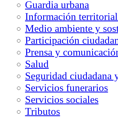
Guardia urbana
Información territorial
Medio ambiente y sost
Participación ciudada
Prensa y comunicació
Salud
Seguridad ciudadana 
Servicios funerarios
Servicios sociales
Tributos