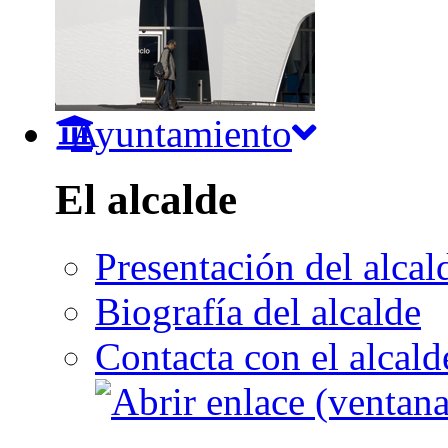
Ayuntamiento
El alcalde
Presentación del alcal
Biografía del alcalde
Contacta con el alcald