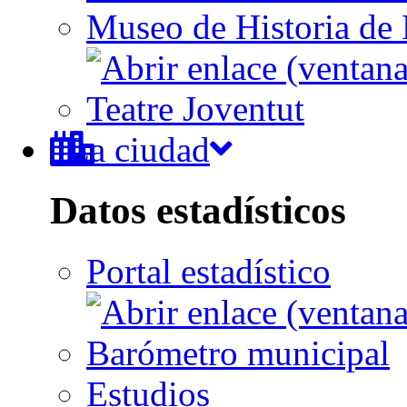
Museo de Historia de 
Teatre Joventut
La ciudad
Datos estadísticos
Portal estadístico
Barómetro municipal
Estudios