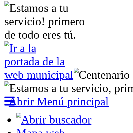
Abrir Menú principal
Mapa web