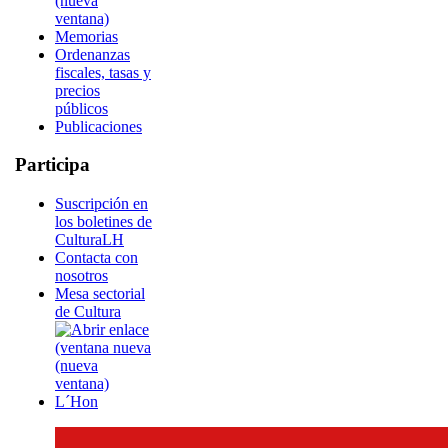
Memorias
Ordenanzas
fiscales, tasas y
precios
públicos
Publicaciones
Participa
Suscripción en
los boletines de
CulturaLH
Contacta con
nosotros
Mesa sectorial
de Cultura
L´Hon