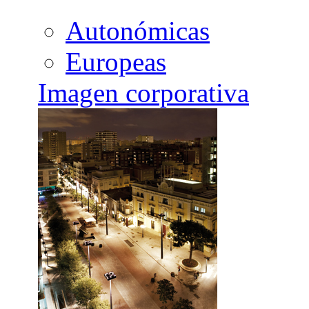
Autonómicas
Europeas
Imagen corporativa