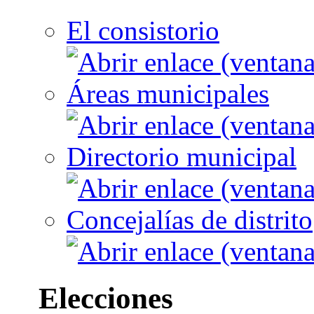
El consistorio
Áreas municipales
Directorio municipal
Concejalías de distrito
Elecciones