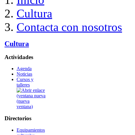
Cultura
Contacta con nosotros
Cultura
Actividades
Agenda
Noticias
Cursos y
talleres
Directorios
Equipamientos