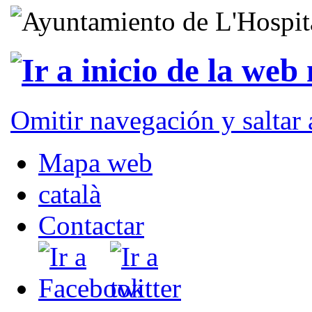
Omitir navegación y saltar
Mapa web
català
Contactar