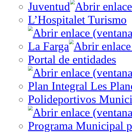
Juventud
L’Hospitalet Turismo
La Farga
Portal de entidades
Plan Integral Les Plan
Polideportivos Munici
Programa Municipal p