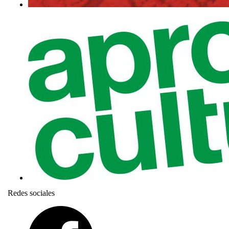
Redes sociales