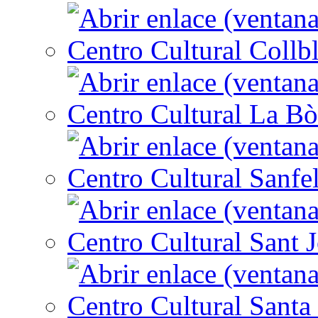
Centro Cultural Collbl
Centro Cultural La Bò
Centro Cultural Sanfe
Centro Cultural Sant 
Centro Cultural Santa 