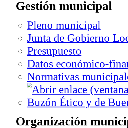
Gestión municipal
Pleno municipal
Junta de Gobierno Lo
Presupuesto
Datos económico-fina
Normativas municipal
Buzón Ético y de Bue
Organización munici