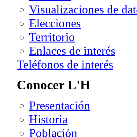
Visualizaciones de dat
Elecciones
Territorio
Enlaces de interés
Teléfonos de interés
Conocer L'H
Presentación
Historia
Población