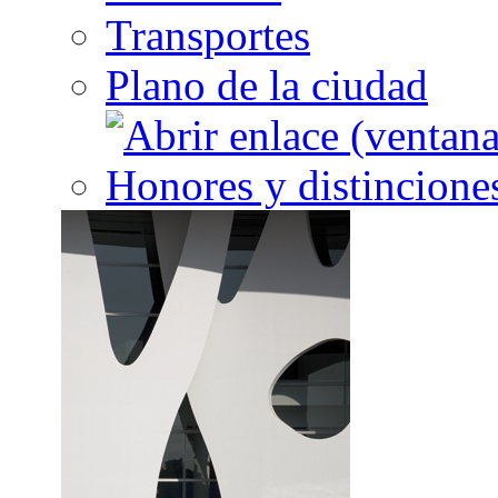
Transportes
Plano de la ciudad
Honores y distincione