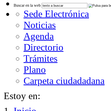
Buscar en la web
Sede Electrónica
Noticias
Agenda
Directorio
Trámites
Plano
Carpeta ciudadadana
Estoy en:
Inicio