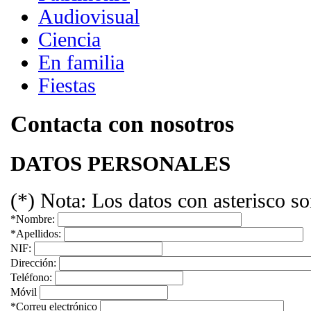
Audiovisual
Ciencia
En familia
Fiestas
Contacta con nosotros
DATOS PERSONALES
(*)
Nota:
Los datos con asterisco so
*
Nombre:
*
Apellidos:
NIF:
Dirección:
Teléfono:
Móvil
*
Correu electrónico