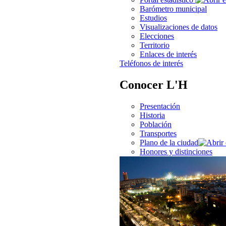
Barómetro municipal
Estudios
Visualizaciones de datos
Elecciones
Territorio
Enlaces de interés
Teléfonos de interés
Conocer L'H
Presentación
Historia
Población
Transportes
Plano de la ciudad
Honores y distinciones