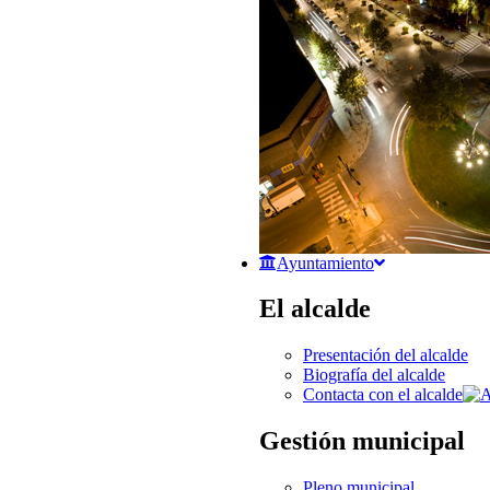
Ayuntamiento
El alcalde
Presentación del alcalde
Biografía del alcalde
Contacta con el alcalde
Gestión municipal
Pleno municipal