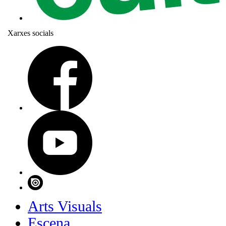
Xarxes socials
Arts Visuals
Escena