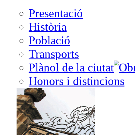
Presentació
Història
Població
Transports
Plànol de la ciutat
Honors i distincions