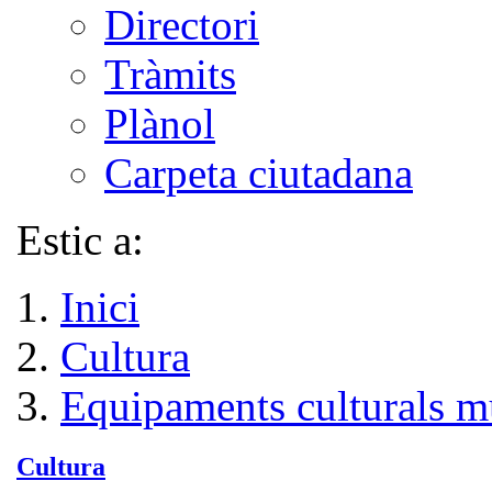
Directori
Tràmits
Plànol
Carpeta ciutadana
Estic a:
Inici
Cultura
Equipaments culturals m
Cultura