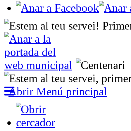
Abrir Menú principal