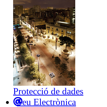
Protecció de dades
Seu Electrònica