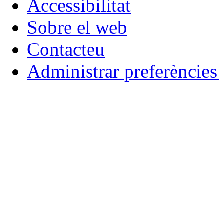
Accessibilitat
Sobre el web
Contacteu
Administrar preferèncie