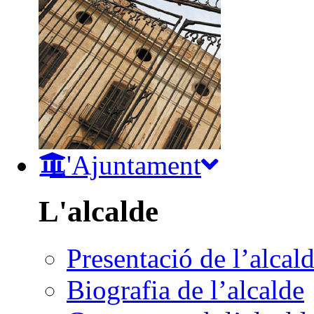
L'Ajuntament
L'alcalde
Presentació de l’alcal
Biografia de l’alcalde