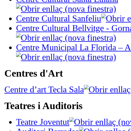
Centre Cultural Sanfeliu
Centre Cultural Bellvitge - Gorn
Centre Municipal La Florida – 
Centres d'Art
Centre d’art Tecla Sala
Teatres i Auditoris
Teatre Joventut