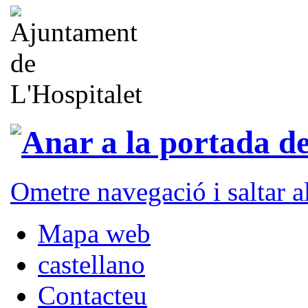
Ometre navegació i saltar 
Mapa web
castellano
Contacteu