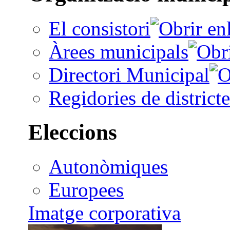
El consistori
Àrees municipals
Directori Municipal
Regidories de districte
Eleccions
Autonòmiques
Europees
Imatge corporativa