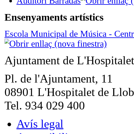
Auditori Barradas
Ensenyaments artístics
Escola Municipal de Música - Centre
Ajuntament de L'Hospitale
Pl. de l'Ajuntament, 11
08901 L'Hospitalet de Llob
Tel. 934 029 400
Avís legal