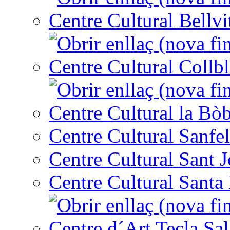
Centre Cultural Bellvi
Centre Cultural Collbl
Centre Cultural la Bòb
Centre Cultural Sanfel
Centre Cultural Sant 
Centre Cultural Santa 
Centre d´Art Tecla Sal