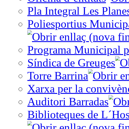
Pla Integral Les Plane
Poliesportius Municip
Programa Municipal p
Síndica de Greuges
Torre Barrina
Xarxa per la convivèn
Auditori Barradas
Biblioteques de L´Hos