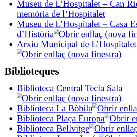
Museu de L’Hospitalet – Can Rie
memòria de l’Hospitalet
Museu de L’Hospitalet – Casa E
d’Història
Arxiu Municipal de L’Hospitalet
Biblioteques
Biblioteca Central Tecla Sala
Biblioteca La Bòbila
Biblioteca Plaça Europa
Biblioteca Bellvitge