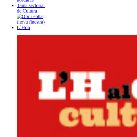
Taula sectorial
de Cultura
L´Hon