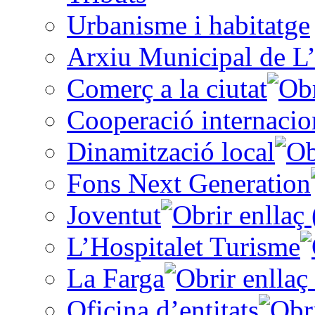
Urbanisme i habitatge
Arxiu Municipal de L’
Comerç a la ciutat
Cooperació internacio
Dinamització local
Fons Next Generation
Joventut
L’Hospitalet Turisme
La Farga
Oficina d’entitats