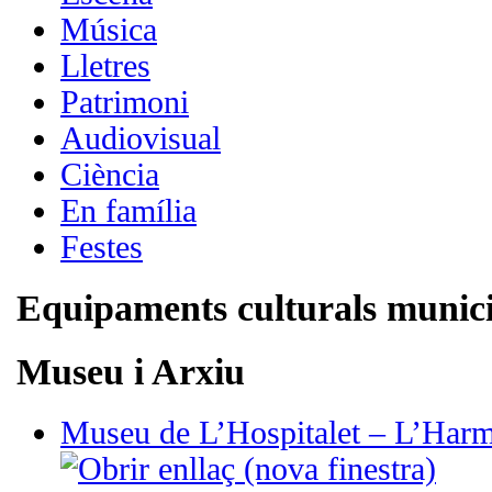
Música
Lletres
Patrimoni
Audiovisual
Ciència
En família
Festes
Equipaments culturals munici
Museu i Arxiu
Museu de L’Hospitalet – L’Harm