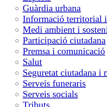
Guàrdia urbana
Informació territorial 
Medi ambient i sosteni
Participació ciutadana
Premsa i comunicació
Salut
Seguretat ciutadana i 
Serveis funeraris
Serveis socials
Tributs