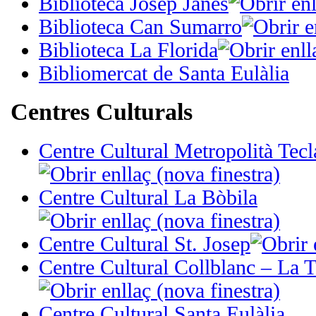
Biblioteca Josep Janés
Biblioteca Can Sumarro
Biblioteca La Florida
Bibliomercat de Santa Eulàlia
Centres Culturals
Centre Cultural Metropolità Tecl
Centre Cultural La Bòbila
Centre Cultural St. Josep
Centre Cultural Collblanc – La T
Centre Cultural Santa Eulàlia