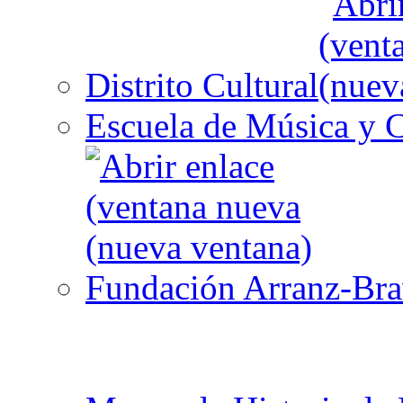
Distrito Cultural
Escuela de Música y C
Fundación Arranz-Br