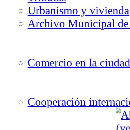
Urbanismo y vivienda
Archivo Municipal de 
Comercio en la ciuda
Cooperación internaci