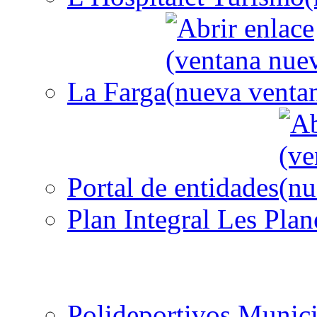
La Farga
Portal de entidades
Plan Integral Les Plan
Polideportivos Munici