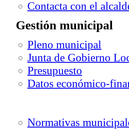
Contacta con el alcald
Gestión municipal
Pleno municipal
Junta de Gobierno Lo
Presupuesto
Datos económico-fina
Normativas municipal