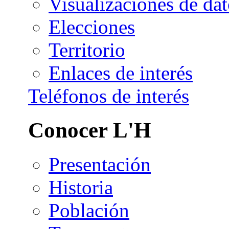
Visualizaciones de dat
Elecciones
Territorio
Enlaces de interés
Teléfonos de interés
Conocer L'H
Presentación
Historia
Población