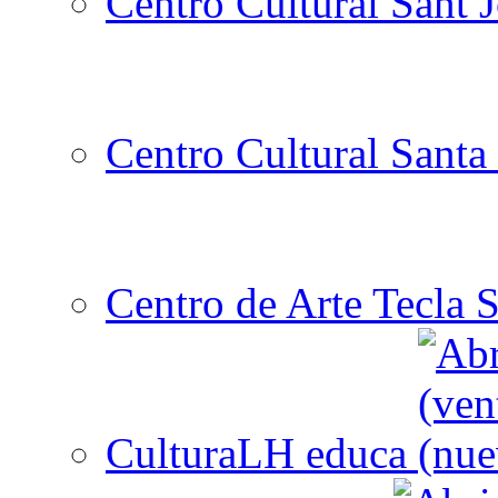
Centro Cultural Sant 
Centro Cultural Santa 
Centro de Arte Tecla S
CulturaLH educa