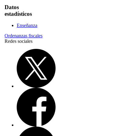
Datos
estadísticos
Enseñanza
Ordenanzas fiscales
Redes sociales