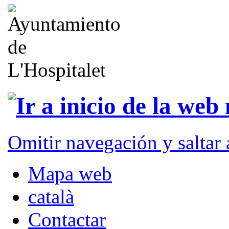
Omitir navegación y saltar
Mapa web
català
Contactar