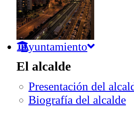
Ayuntamiento
El alcalde
Presentación del alcal
Biografía del alcalde