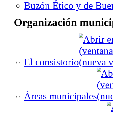
Buzón Ético y de Bue
Organización munici
El consistorio
Áreas municipales