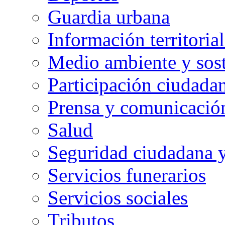
Guardia urbana
Información territorial
Medio ambiente y sost
Participación ciudada
Prensa y comunicació
Salud
Seguridad ciudadana 
Servicios funerarios
Servicios sociales
Tributos