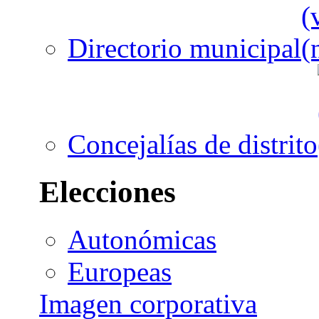
Directorio municipal
Concejalías de distrito
Elecciones
Autonómicas
Europeas
Imagen corporativa