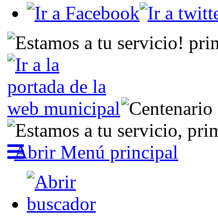
Abrir Menú principal