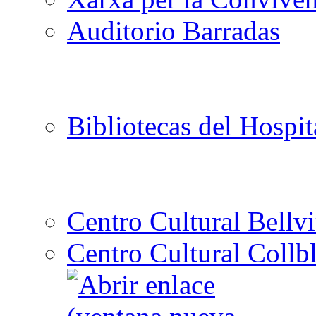
Auditorio Barradas
Bibliotecas del Hospit
Centro Cultural Bellvi
Centro Cultural Collbl