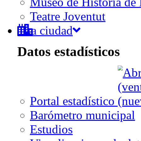
Museo de Historia de 
Teatre Joventut
La ciudad
Datos estadísticos
Portal estadístico
Barómetro municipal
Estudios