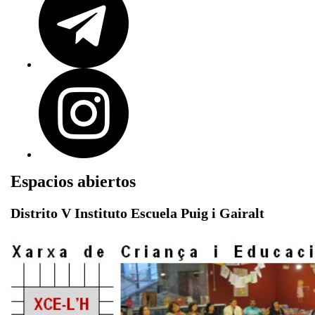
Espacios abiertos
Distrito V Instituto Escuela Puig i Gairalt