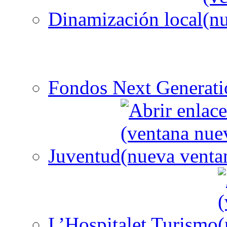
Dinamización local
Fondos Next Generati
Juventud
L’Hospitalet Turismo