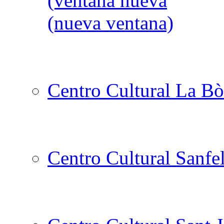
Centro Cultural La Bò
Centro Cultural Sanfe