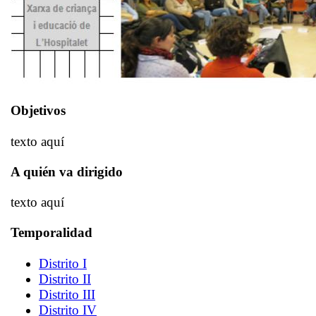
Objetivos
texto aquí
A quién va dirigido
texto aquí
Temporalidad
Distrito I
Distrito II
Distrito III
Distrito IV