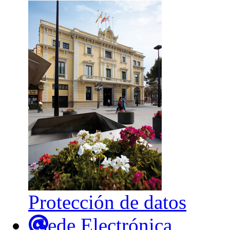
Protección de datos
Sede Electrónica