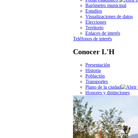
Barómetro municipal
Estudios
Visualizaciones de datos
Elecciones
Territorio
Enlaces de interés
Teléfonos de interés
Conocer L'H
Presentación
Historia
Población
Transportes
Plano de la ciudad
Honores y distinciones