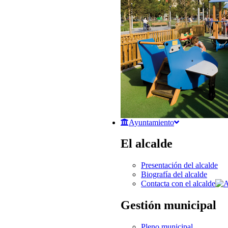
Ayuntamiento
El alcalde
Presentación del alcalde
Biografía del alcalde
Contacta con el alcalde
Gestión municipal
Pleno municipal