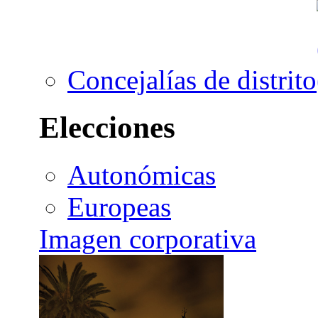
Concejalías de distrito
Elecciones
Autonómicas
Europeas
Imagen corporativa