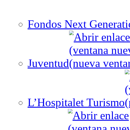
Fondos Next Generati
Juventud
L’Hospitalet Turismo