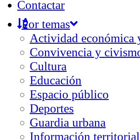
Contactar
Por temas
Actividad económica
Convivencia y civism
Cultura
Educación
Espacio público
Deportes
Guardia urbana
Información territorial