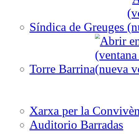
Síndica de Greuges
Torre Barrina
Xarxa per la Convivèn
Auditorio Barradas