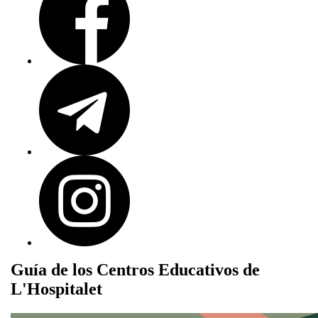
Guía de los Centros Educativos de
L'Hospitalet