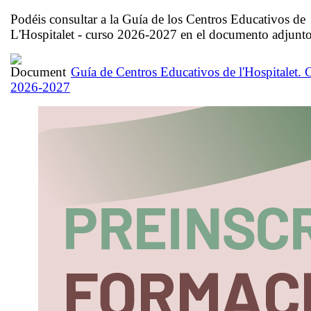
Podéis consultar a la Guía de los Centros Educativos de
L'Hospitalet - curso 2026-2027 en el documento adjunto
Guía de Centros Educativos de l'Hospitalet. 
2026-2027