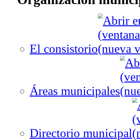
El consistorio
Áreas municipales
Directorio municipal