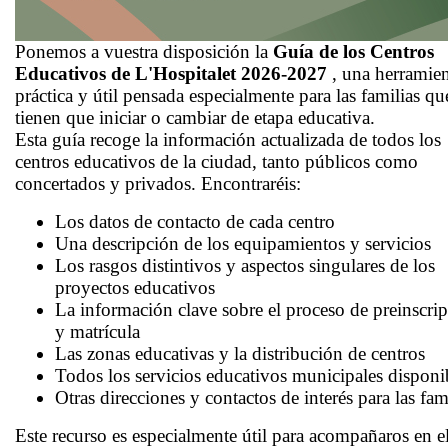
Ponemos a vuestra disposición la
Guía de los Centros
Educativos de L'Hospitalet 2026-2027
, una herramie
práctica y útil pensada especialmente para las familias qu
tienen que iniciar o cambiar de etapa educativa.
Esta guía recoge la información actualizada de todos los
centros educativos de la ciudad, tanto públicos como
concertados y privados. Encontraréis:
Los datos de contacto de cada centro
Una descripción de los equipamientos y servicios
Los rasgos distintivos y aspectos singulares de los
proyectos educativos
La información clave sobre el proceso de preinscri
y matrícula
Las zonas educativas y la distribución de centros
Todos los servicios educativos municipales disponi
Otras direcciones y contactos de interés para las fam
Este recurso es especialmente útil para acompañaros en e