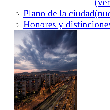
Plano de la ciudad
Honores y distincione