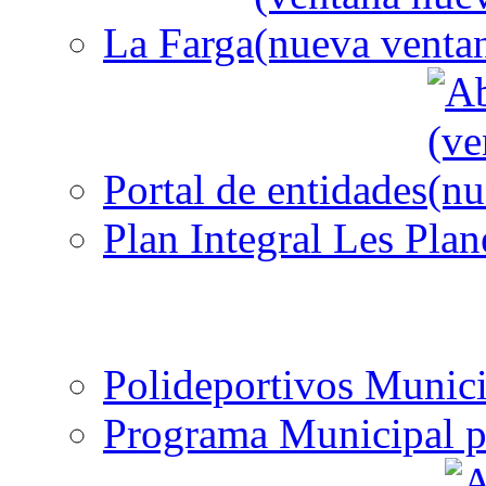
La Farga
Portal de entidades
Plan Integral Les Plan
Polideportivos Munici
Programa Municipal p