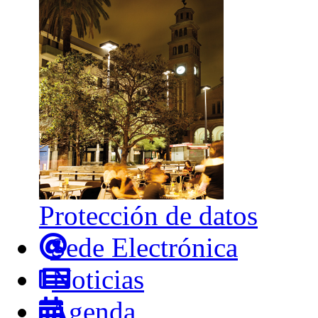
Protección de datos
Sede Electrónica
Noticias
Agenda