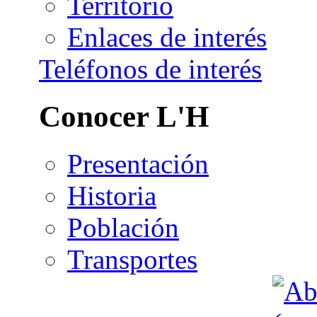
Territorio
Enlaces de interés
Teléfonos de interés
Conocer L'H
Presentación
Historia
Población
Transportes