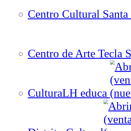
Centro Cultural Santa 
Centro de Arte Tecla S
CulturaLH educa