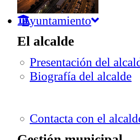
Ayuntamiento
El alcalde
Presentación del alcal
Biografía del alcalde
Contacta con el alcald
Gestión municipal