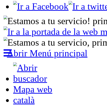
Abrir Menú principal
Mapa web
català