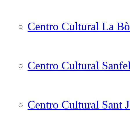
Centro Cultural La Bò
Centro Cultural Sanfe
Centro Cultural Sant 