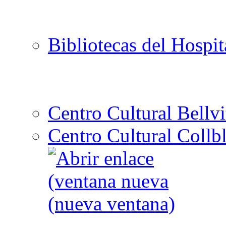
Bibliotecas del Hospit
Centro Cultural Bellvi
Centro Cultural Collbl