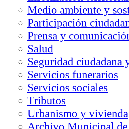
Medio ambiente y sost
Participación ciudada
Prensa y comunicació
Salud
Seguridad ciudadana 
Servicios funerarios
Servicios sociales
Tributos
Urbanismo y vivienda
Archivo Municipal de 