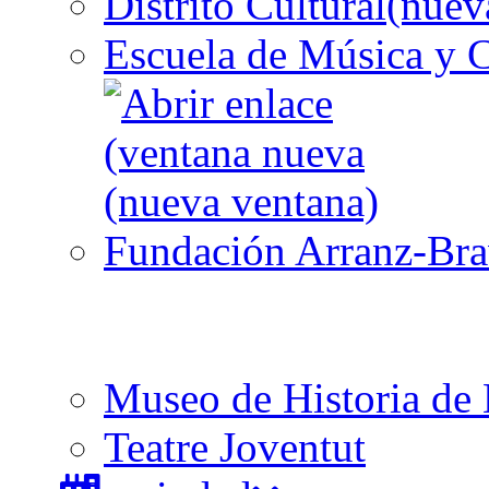
Distrito Cultural
Escuela de Música y C
Fundación Arranz-Br
Museo de Historia de 
Teatre Joventut