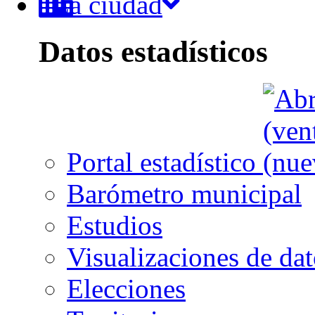
La ciudad
Datos estadísticos
Portal estadístico
Barómetro municipal
Estudios
Visualizaciones de dat
Elecciones