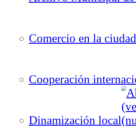
Comercio en la ciuda
Cooperación internaci
Dinamización local