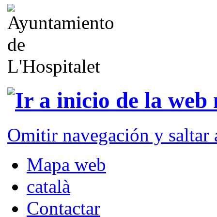
Omitir navegación y saltar
Mapa web
català
Contactar