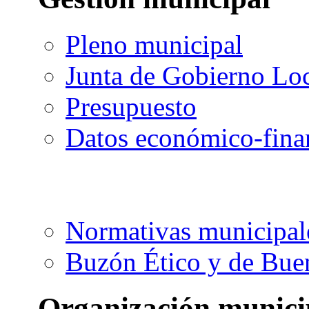
Pleno municipal
Junta de Gobierno Lo
Presupuesto
Datos económico-fina
Normativas municipal
Buzón Ético y de Bue
Organización munici