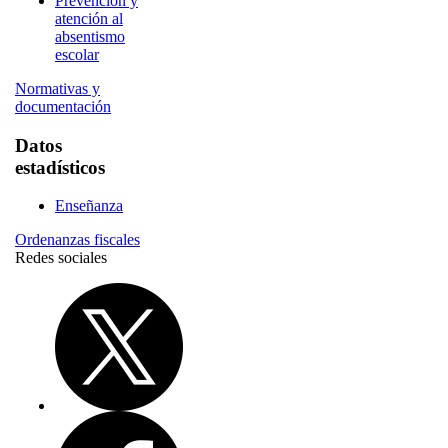
Prevención y
atención al
absentismo
escolar
Normativas y
documentación
Datos
estadísticos
Enseñanza
Ordenanzas fiscales
Redes sociales