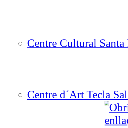
Centre Cultural Santa 
Centre d´Art Tecla Sal