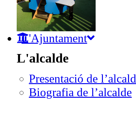
L'Ajuntament
L'alcalde
Presentació de l’alcal
Biografia de l’alcalde