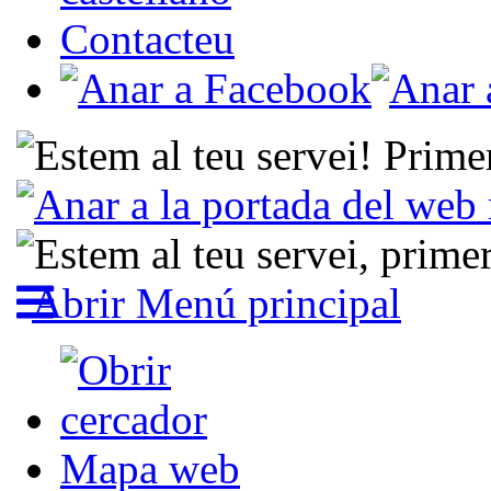
Contacteu
Abrir Menú principal
Mapa web