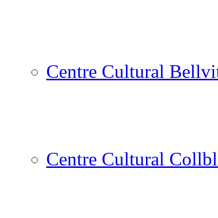
Centre Cultural Bellvi
Centre Cultural Collbl