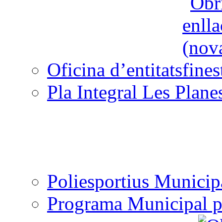
Oficina d’entitats
Pla Integral Les Plane
Poliesportius Municip
Programa Municipal p