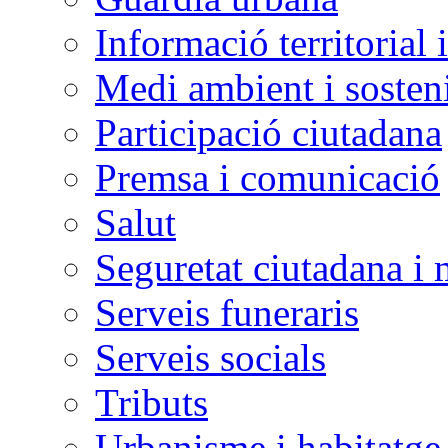
Informació territorial 
Medi ambient i sosteni
Participació ciutadana
Premsa i comunicació
Salut
Seguretat ciutadana i 
Serveis funeraris
Serveis socials
Tributs
Urbanisme i habitatge