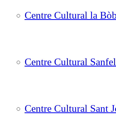
Centre Cultural la Bòb
Centre Cultural Sanfel
Centre Cultural Sant 