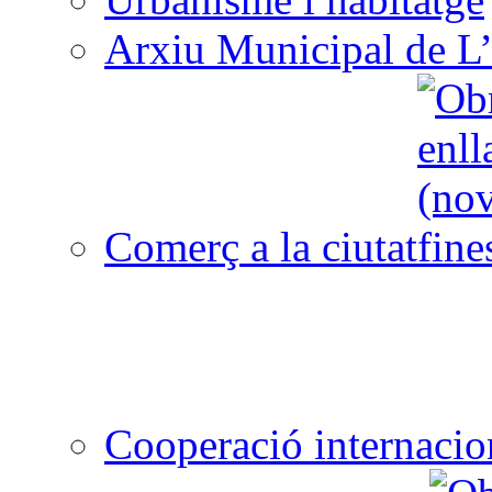
Arxiu Municipal de L’
Comerç a la ciutat
Cooperació internacio