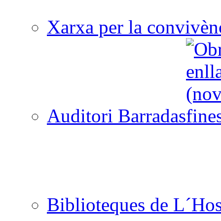
Xarxa per la convivèn
Auditori Barradas
Biblioteques de L´Hos