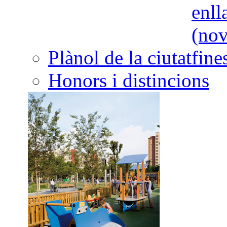
Plànol de la ciutat
Honors i distincions