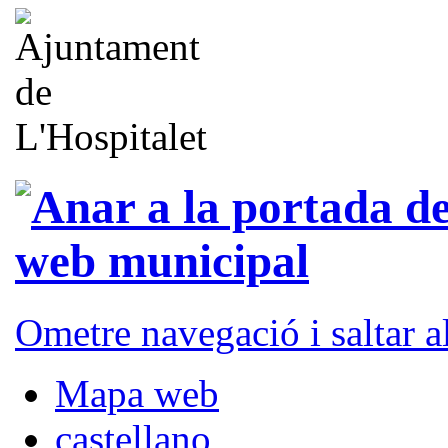
Ometre navegació i saltar 
Mapa web
castellano