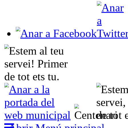
Abrir Menú principal