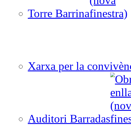
Torre Barrina
Xarxa per la convivèn
Auditori Barradas