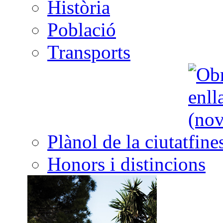
Història
Població
Transports
Plànol de la ciutat
Honors i distincions