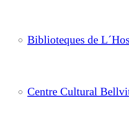
Biblioteques de L´Hos
Centre Cultural Bellvi