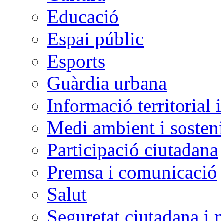
Educació
Espai públic
Esports
Guàrdia urbana
Informació territorial 
Medi ambient i sosteni
Participació ciutadana
Premsa i comunicació
Salut
Seguretat ciutadana i 