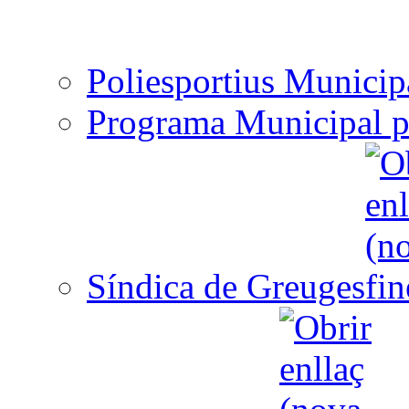
Poliesportius Municip
Programa Municipal p
Síndica de Greuges