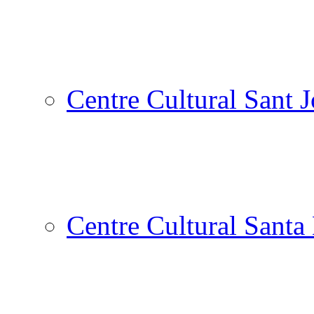
Centre Cultural Sant 
Centre Cultural Santa 