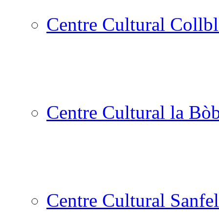
Centre Cultural Collbl
Centre Cultural la Bòb
Centre Cultural Sanfel