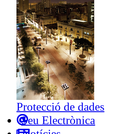
Protecció de dades
Seu Electrònica
Notícies