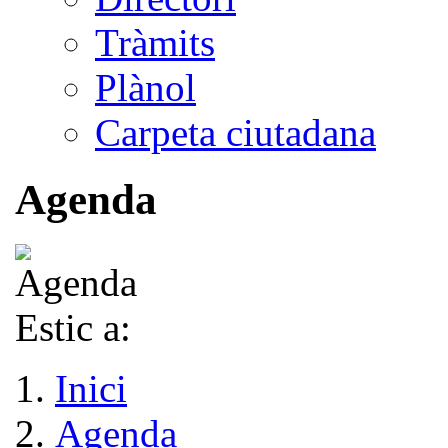
Tràmits
Plànol
Carpeta ciutadana
Agenda
Estic a:
Inici
Agenda