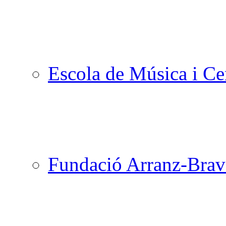
Escola de Música i Cen
Fundació Arranz-Bra