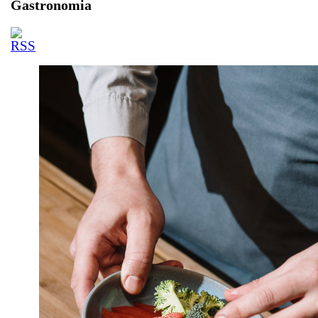
Gastronomia