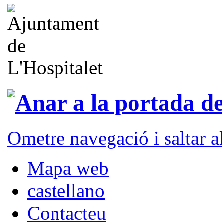
Ometre navegació i saltar 
Mapa web
castellano
Contacteu