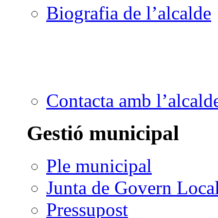
Biografia de l’alcalde
Contacta amb l’alcald
Gestió municipal
Ple municipal
Junta de Govern Loca
Pressupost