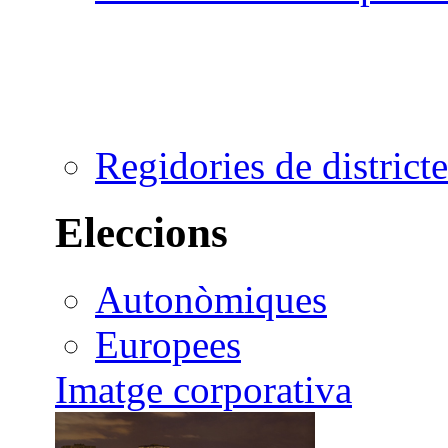
Regidories de districte
Eleccions
Autonòmiques
Europees
Imatge corporativa