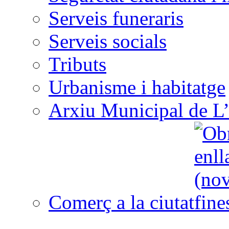
Serveis funeraris
Serveis socials
Tributs
Urbanisme i habitatge
Arxiu Municipal de L’
Comerç a la ciutat