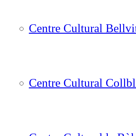
Centre Cultural Bellvi
Centre Cultural Collbl