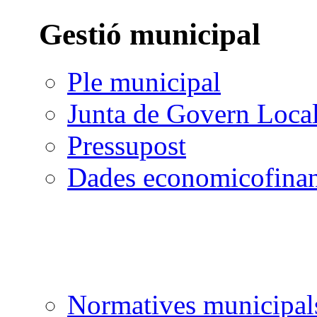
Gestió municipal
Ple municipal
Junta de Govern Loca
Pressupost
Dades economicofinan
Normatives municipal