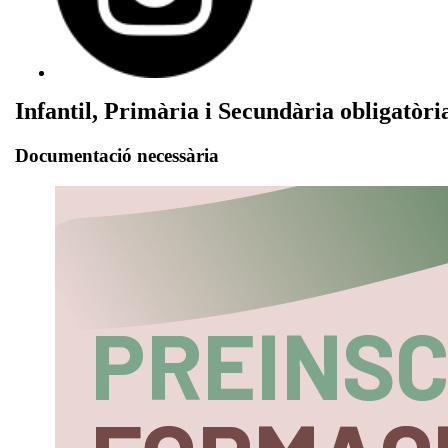
Infantil, Primària i Secundària obligatòri
Documentació necessària