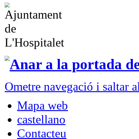
Ometre navegació i saltar 
Mapa web
castellano
Contacteu