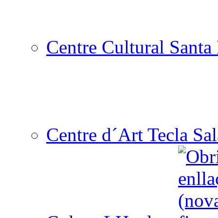
Centre Cultural Santa 
Centre d´Art Tecla Sal