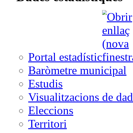
Portal estadístic
Baròmetre municipal
Estudis
Visualitzacions de dad
Eleccions
Territori