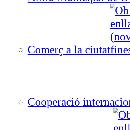
Comerç a la ciutat
Cooperació internacio