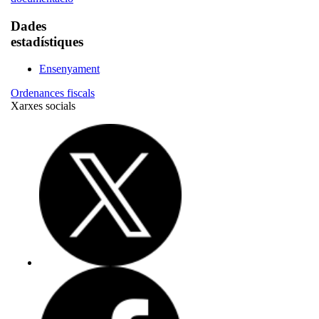
Dades
estadístiques
Ensenyament
Ordenances fiscals
Xarxes socials