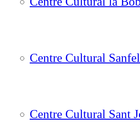
Centre Cultural la Bòb
Centre Cultural Sanfel
Centre Cultural Sant 