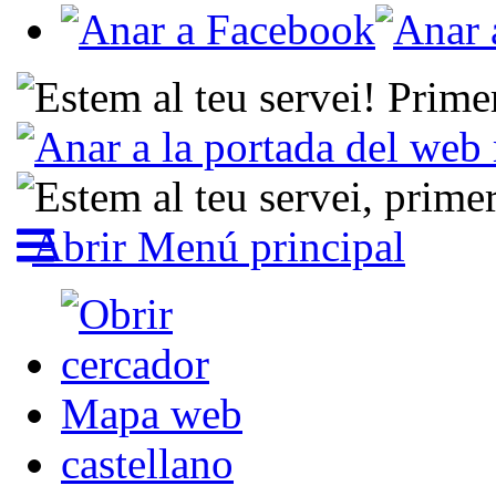
Abrir Menú principal
Mapa web
castellano