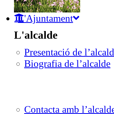
L'Ajuntament
L'alcalde
Presentació de l’alcal
Biografia de l’alcalde
Contacta amb l’alcald