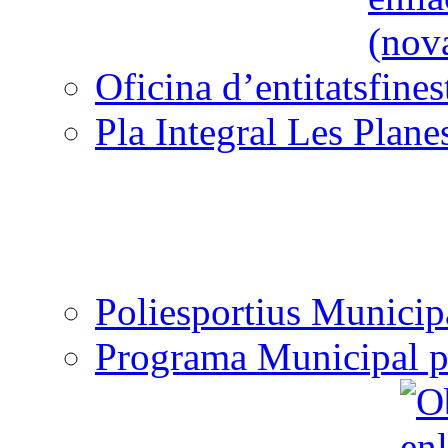
Oficina d’entitats
Pla Integral Les Plane
Poliesportius Municip
Programa Municipal p