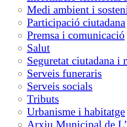
Medi ambient i sosteni
Participació ciutadana
Premsa i comunicació
Salut
Seguretat ciutadana i 
Serveis funeraris
Serveis socials
Tributs
Urbanisme i habitatge
Arxiu Municipal de L’